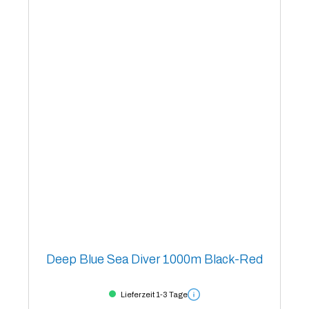
Deep Blue Sea Diver 1000m Black-Red
Lieferzeit 1-3 Tage