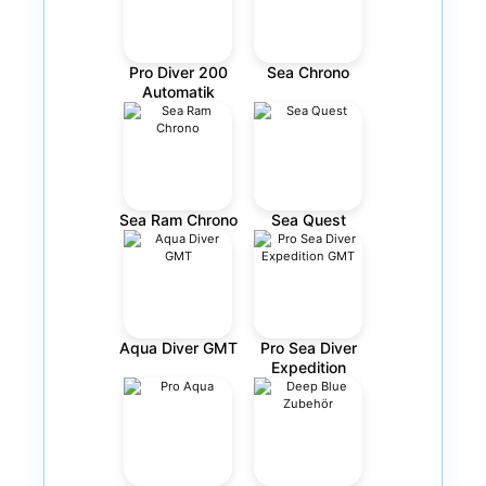
Pro Diver 200
Sea Chrono
Automatik
Sea Ram Chrono
Sea Quest
Aqua Diver GMT
Pro Sea Diver
Expedition