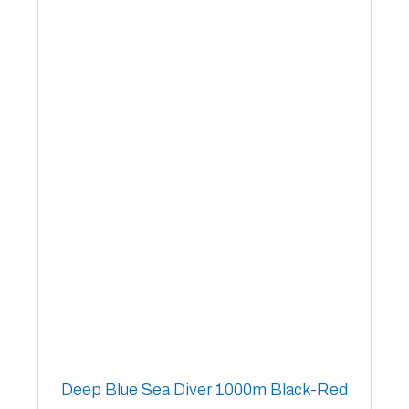
Deep Blue Sea Diver 1000m Black-Red