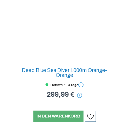
Deep Blue Sea Diver 1000m Orange-
Orange
Lieferzeit 1-3 Tage
299,99 €
IN DEN WARENKORB