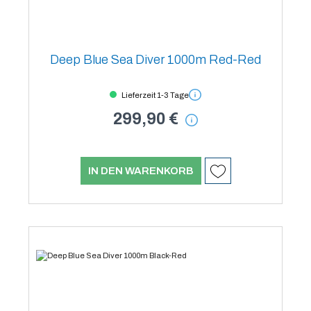
Deep Blue Sea Diver 1000m Red-Red
Lieferzeit 1-3 Tage
299,90 €
IN DEN WARENKORB