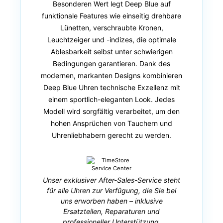
Besonderen Wert legt Deep Blue auf
funktionale Features wie einseitig drehbare
Lünetten, verschraubte Kronen,
Leuchtzeiger und -indizes, die optimale
Ablesbarkeit selbst unter schwierigen
Bedingungen garantieren. Dank des
modernen, markanten Designs kombinieren
Deep Blue Uhren technische Exzellenz mit
einem sportlich-eleganten Look. Jedes
Modell wird sorgfältig verarbeitet, um den
hohen Ansprüchen von Tauchern und
Uhrenliebhabern gerecht zu werden.
Unser exklusiver After-Sales-Service steht
für alle Uhren zur Verfügung, die Sie bei
uns erworben haben – inklusive
Ersatzteilen, Reparaturen und
professioneller Unterstützung.