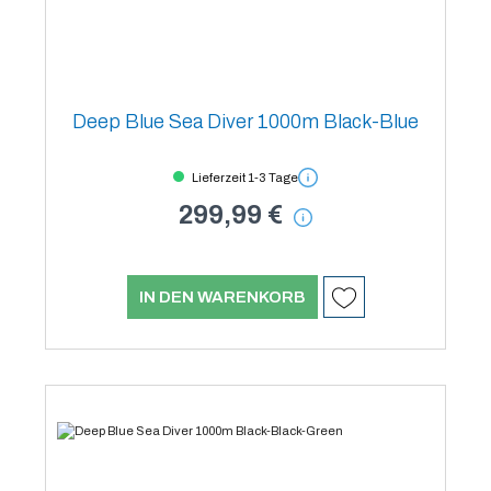
Deep Blue Sea Diver 1000m Black-Blue
Lieferzeit 1-3 Tage
299,99 €
IN DEN WARENKORB