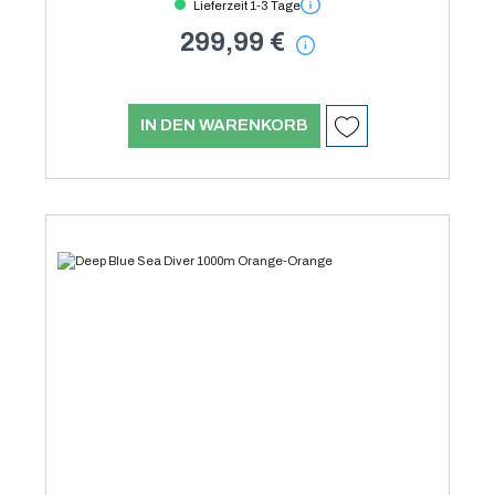
Lieferzeit 1-3 Tage
299,99 €
IN DEN WARENKORB