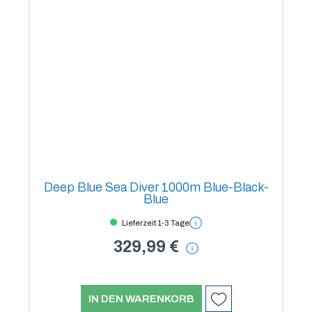
Deep Blue Sea Diver 1000m Blue-Black-
Blue
Lieferzeit 1-3 Tage
329,99 €
IN DEN WARENKORB