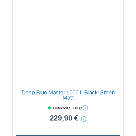
Deep Blue Master 1000 II Black-Green
Matt
Lieferzeit 1-3 Tage
229,90 €