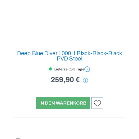
Deep Blue Diver 1000 II Black-Black-Black
PVD Steel
Lieferzeit 1-3 Tage
259,90 €
IN DEN WARENKORB