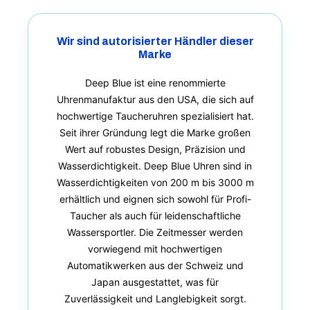
Wir sind autorisierter Händler dieser
Marke
Deep Blue ist eine renommierte
Uhrenmanufaktur aus den USA, die sich auf
hochwertige Taucheruhren spezialisiert hat.
Seit ihrer Gründung legt die Marke großen
Wert auf robustes Design, Präzision und
Wasserdichtigkeit. Deep Blue Uhren sind in
Wasserdichtigkeiten von 200 m bis 3000 m
erhältlich und eignen sich sowohl für Profi-
Taucher als auch für leidenschaftliche
Wassersportler. Die Zeitmesser werden
vorwiegend mit hochwertigen
Automatikwerken aus der Schweiz und
Japan ausgestattet, was für
Zuverlässigkeit und Langlebigkeit sorgt.