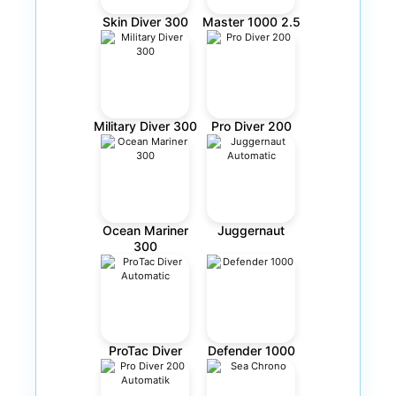
Skin Diver 300
Master 1000 2.5
Military Diver 300
Pro Diver 200
Ocean Mariner
Juggernaut
300
ProTac Diver
Defender 1000