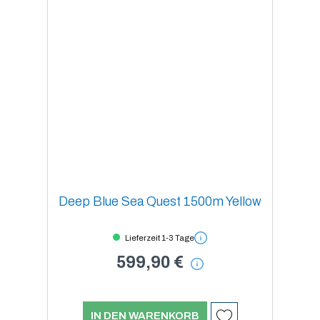
Deep Blue Sea Quest 1500m Yellow
Lieferzeit 1-3 Tage
599,90 €
IN DEN WARENKORB