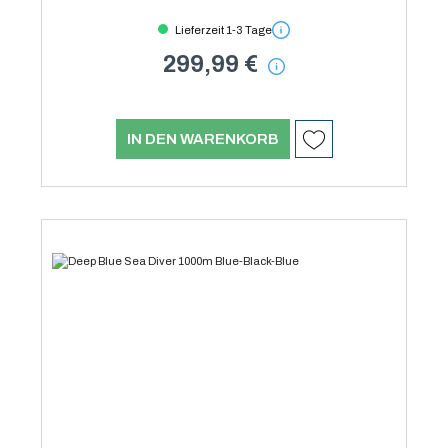
Lieferzeit 1-3 Tage
299,99 €
IN DEN WARENKORB