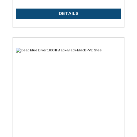
DETAILS