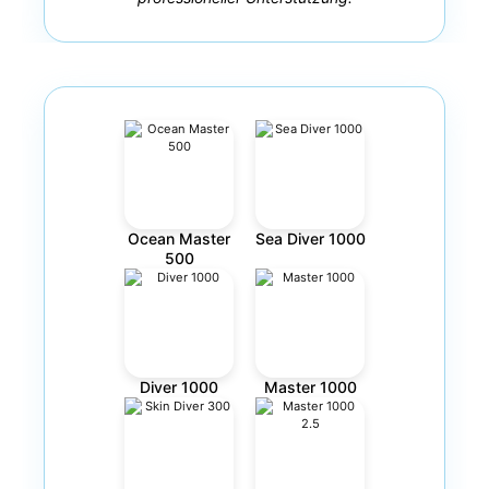
Ocean Master
Sea Diver 1000
500
Diver 1000
Master 1000