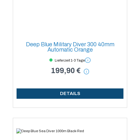
Deep Blue Military Diver 300 40mm
Automatic Orange
Lieferzeit 1-3 Tage
199,90 €
DETAILS