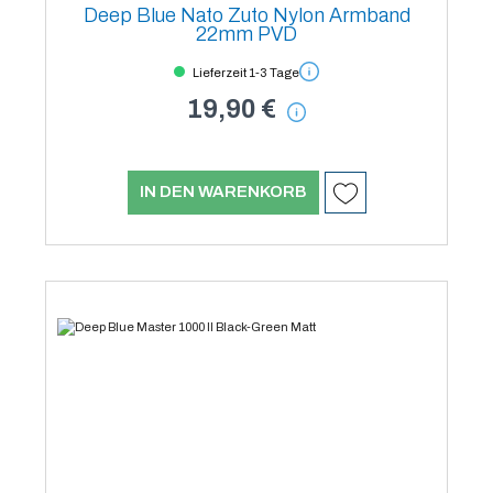
Deep Blue Nato Zuto Nylon Armband
22mm PVD
Lieferzeit 1-3 Tage
19,90 €
IN DEN WARENKORB