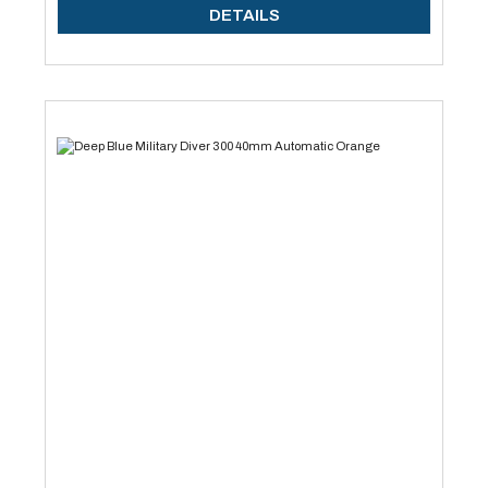
DETAILS