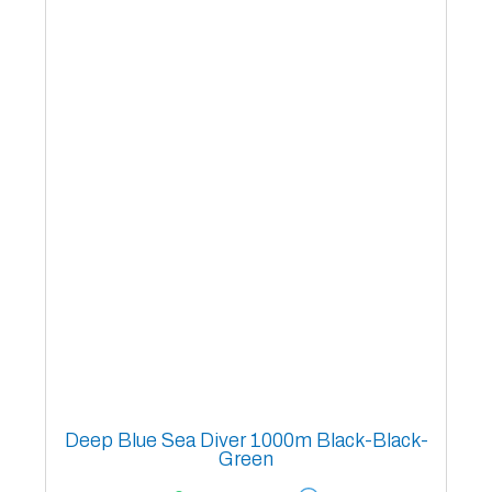
Deep Blue Sea Diver 1000m Black-Black-
Green