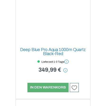
Deep Blue Pro Aqua 1000m Quartz
Black-Red
Lieferzeit 1-3 Tage
349,99 €
IN DEN WARENKORB