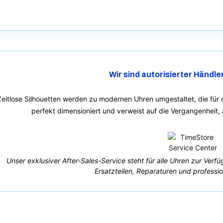
Wir sind autorisierter Händle
Zeitlose Silhouetten werden zu modernen Uhren umgestaltet, die für 
perfekt dimensioniert und verweist auf die Vergangenheit,
Unser exklusiver After-Sales-Service steht für alle Uhren zur Verf
Ersatzteilen, Reparaturen und professio