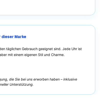
r dieser Marke
den täglichen Gebrauch geeignet sind. Jede Uhr ist
 aber mit einem eigenen Stil und Charme.
ügung, die Sie bei uns erworben haben – inklusive
neller Unterstützung.