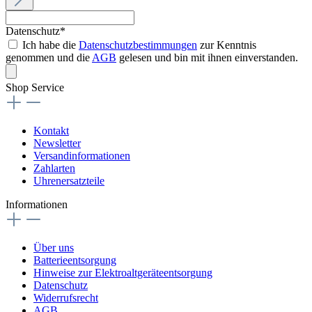
Datenschutz*
Ich habe die
Datenschutzbestimmungen
zur Kenntnis
genommen und die
AGB
gelesen und bin mit ihnen einverstanden.
Shop Service
Kontakt
Newsletter
Versandinformationen
Zahlarten
Uhrenersatzteile
Informationen
Über uns
Batterieentsorgung
Hinweise zur Elektroaltgeräteentsorgung
Datenschutz
Widerrufsrecht
AGB