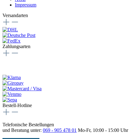
Impressum
Versandarten
Zahlungsarten
Bestell-Hotline
Telefonische Bestellungen
und Beratung unter:
069 - 905 478 01
Mo-Fr, 10:00 - 15:00 Uhr