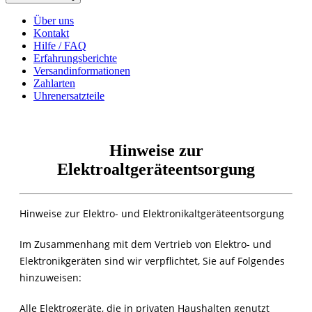
Über uns
Kontakt
Hilfe / FAQ
Erfahrungsberichte
Versandinformationen
Zahlarten
Uhrenersatzteile
Hinweise zur
Elektroaltgeräteentsorgung
Hinweise zur Elektro- und Elektronikaltgeräteentsorgung
Im Zusammenhang mit dem Vertrieb von Elektro- und
Elektronikgeräten sind wir verpflichtet, Sie auf Folgendes
hinzuweisen:
Alle Elektrogeräte, die in privaten Haushalten genutzt