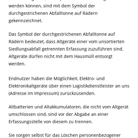
werden können, sind mit dem Symbol der
durchgestrichenen Abfalltonne auf Rädern
gekennzeichnet.
Das Symbol der durchgestrichenen Abfalltonne auf
Rädern bedeutet, dass Altgeräte einer vom unsortierten
Siedlungsabfall getrennten Erfassung zuzuführen sind.
Altgeräte dürfen nicht mit dem Hausmüll entsorgt
werden.
Endnutzer haben die Möglichkeit, Elektro- und
Elektronikaltgeräte über einen Logistikdienstleister an uns
(Adresse im Impressum) zurückzusenden.
Altbatterien und Altakkumulatoren, die nicht vom Altgerät
umschlossen sind, sind vor der Abgabe an einer
Erfassungsstelle von diesem zu trennen.
Sie sorgen selbst für das Löschen personenbezogener