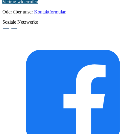
Vertrag widerrufen
Oder über unser
Kontaktformular
.
Soziale Netzwerke