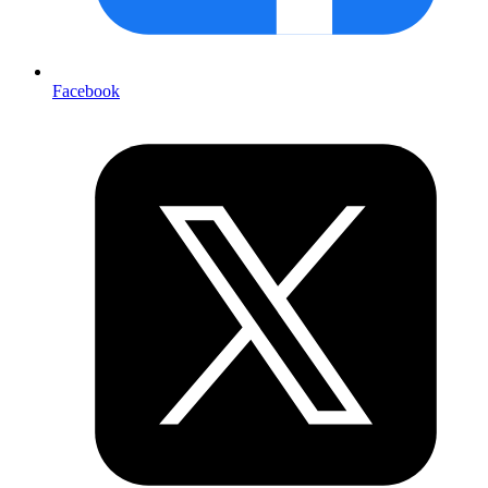
Facebook