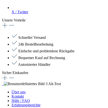
X / Twitter
Unsere Vorteile
Schneller Versand
24h Bestellbearbeitung
Einfache und problemlose Rückgabe
Bequemer Kauf auf Rechnung
Autorisierter Händler
Sicher Einkaufen
Über uns
Kontakt
Hilfe / FAQ
Erfahrungsberichte