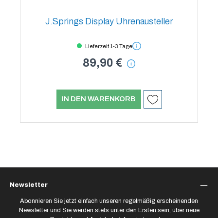
J.Springs Display Uhrenausteller
Lieferzeit 1-3 Tage
89,90 €
IN DEN WARENKORB
Newsletter
Abonnieren Sie jetzt einfach unseren regelmäßig erscheinenden
Newsletter und Sie werden stets unter den Ersten sein, über neue