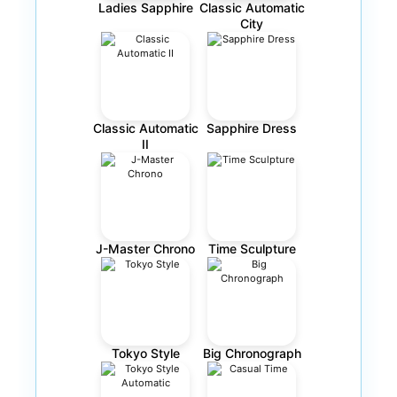
Ladies Sapphire
Classic Automatic
City
Classic Automatic
Sapphire Dress
II
J-Master Chrono
Time Sculpture
Tokyo Style
Big Chronograph