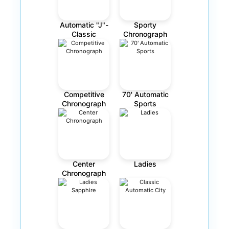
Automatic "J"-
Sporty
Classic
Chronograph
Competitive
70' Automatic
Chronograph
Sports
Center
Ladies
Chronograph