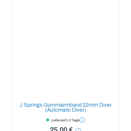
J.Springs Gummiarmband 22mm Diver
(Automatic Diver)
Lieferzeit 1-3 Tage
25,00 €