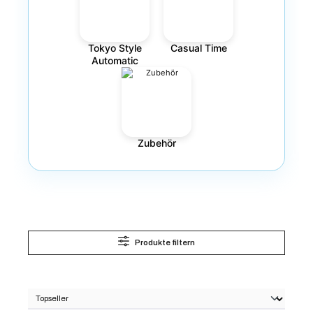
Tokyo Style
Casual Time
Automatic
Zubehör
Produkte filtern