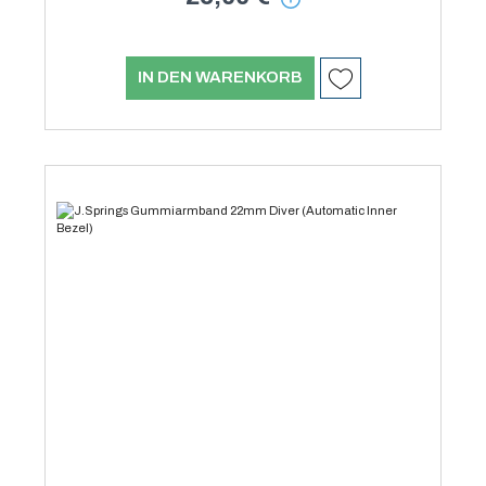
IN DEN WARENKORB