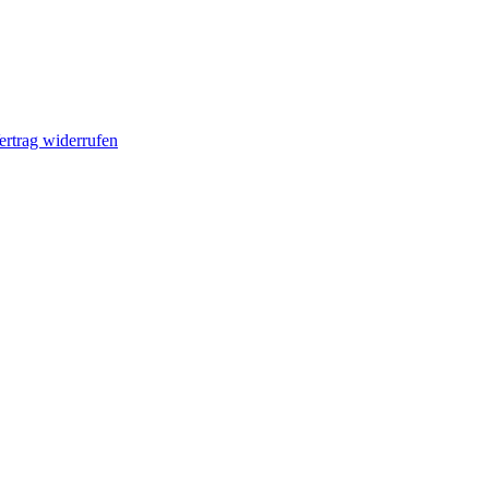
ertrag widerrufen