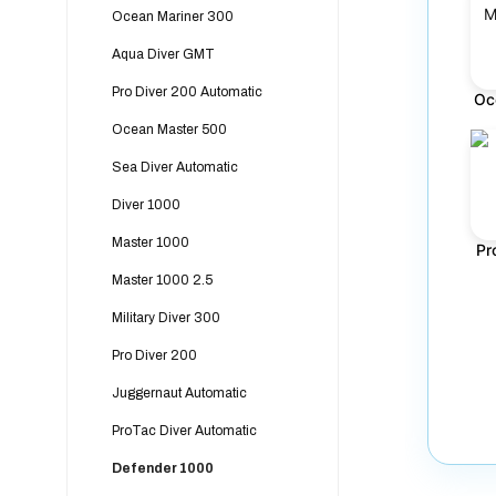
Ocean Mariner 300
Aqua Diver GMT
Pro Diver 200 Automatic
Oc
Ocean Master 500
Sea Diver Automatic
Diver 1000
Master 1000
Pr
Master 1000 2.5
Military Diver 300
Pro Diver 200
Juggernaut Automatic
ProTac Diver Automatic
Defender 1000