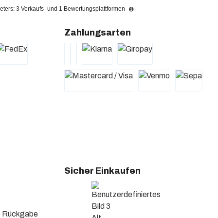
ters: 3 Verkaufs- und 1 Bewertungsplattformen
Zahlungsarten
Sicher Einkaufen
se Rückgabe