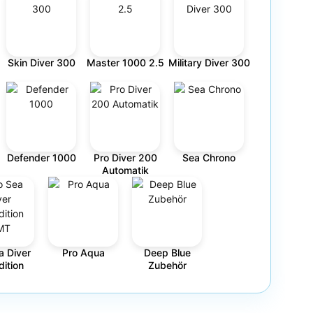
Skin Diver 300
Master 1000 2.5
Military Diver 300
Defender 1000
Pro Diver 200
Sea Chrono
Automatik
a Diver
Pro Aqua
Deep Blue
ition
Zubehör