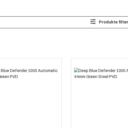
Produkte filte