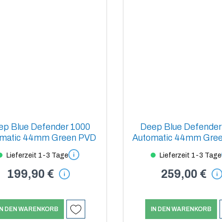
ep Blue Defender 1000
Deep Blue Defender
matic 44mm Green PVD
Automatic 44mm Gree
PVD
Lieferzeit 1-3 Tage
Lieferzeit 1-3 Tage
199,90 €
259,00 €
IN DEN WARENKORB
IN DEN WARENKORB