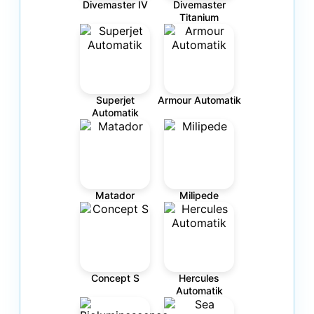
Divemaster IV
Divemaster
Titanium
Superjet
Armour Automatik
Automatik
Matador
Milipede
Concept S
Hercules
Automatik