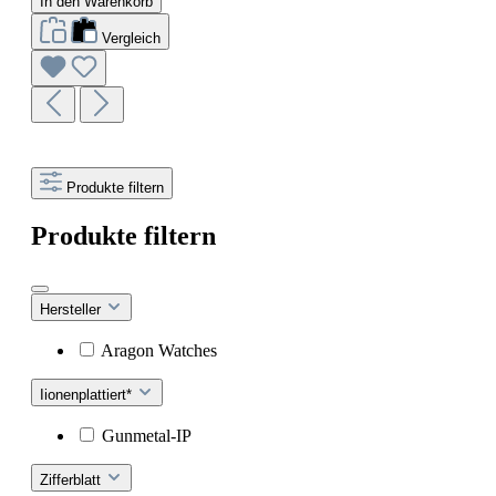
In den Warenkorb
Vergleich
Produkte filtern
Produkte filtern
Hersteller
Aragon Watches
Iionenplattiert*
Gunmetal-IP
Zifferblatt