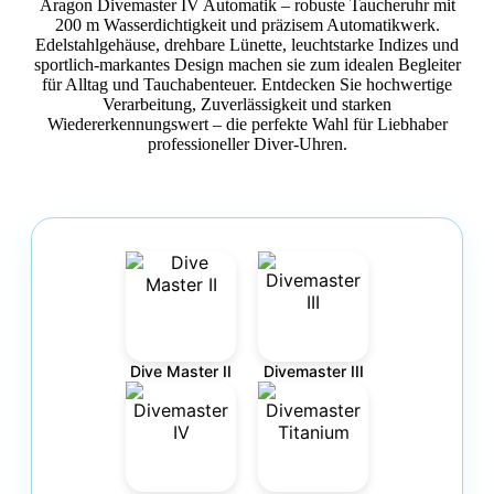
Aragon Divemaster IV Automatik – robuste Taucheruhr mit
200 m Wasserdichtigkeit und präzisem Automatikwerk.
Edelstahlgehäuse, drehbare Lünette, leuchtstarke Indizes und
sportlich-markantes Design machen sie zum idealen Begleiter
für Alltag und Tauchabenteuer. Entdecken Sie hochwertige
Verarbeitung, Zuverlässigkeit und starken
Wiedererkennungswert – die perfekte Wahl für Liebhaber
professioneller Diver-Uhren.
Dive Master II
Divemaster III