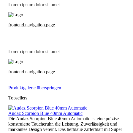
Lorem ipsum dolor sit amet
frontend.navigation.page
Lorem ipsum dolor sit amet
frontend.navigation.page
Produktgalerie überspringen
Topsellers
Audaz Scorpion Blue 40mm Automatic
Die Audaz Scorpion Blue 40mm Automatic ist eine präzise
konstruierte Taucheruhr, die Leistung, Zuverlässigkeit und
markantes Design vereint. Das tiefblaue Zifferblatt mit Super-