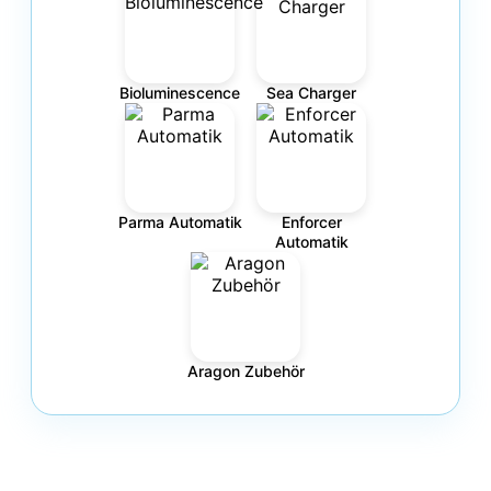
Bioluminescence
Sea Charger
Parma Automatik
Enforcer
Automatik
Aragon Zubehör