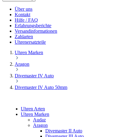
Über uns
Kontakt
Hilfe / FAQ
Erfahrungsberichte
Versandinformationen
Zahlarten
Uhrenersatzteile
Uhren Marken
Aragon
Divemaster IV Auto
Divemaster IV Auto 50mm
Uhren Arten
Uhren Marken
Audaz
Aragon
Divemaster II Auto
Divemaster III Auto