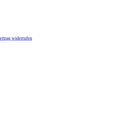
ertrag widerrufen