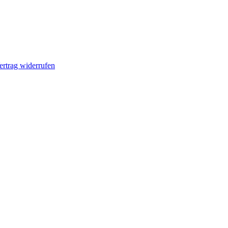
ertrag widerrufen