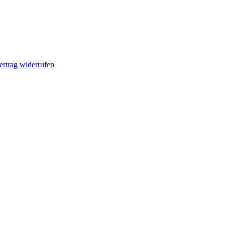
ertrag widerrufen