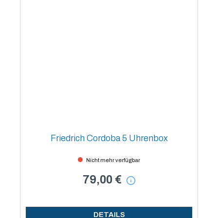
Friedrich Cordoba 5 Uhrenbox
Nicht mehr verfügbar
79,00 €
DETAILS