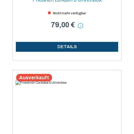
Nicht mehr verfügbar
79,00 €
DETAILS
Ausverkauft