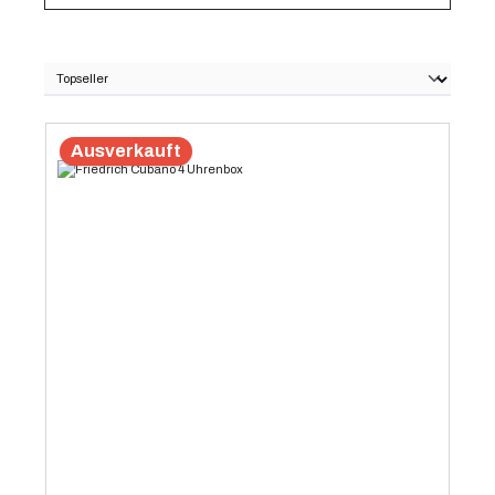
Ausverkauft