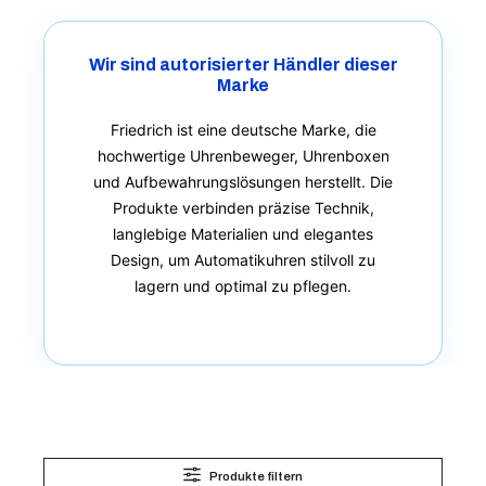
Wir sind autorisierter Händler dieser
Marke
Friedrich ist eine deutsche Marke, die
hochwertige Uhrenbeweger, Uhrenboxen
und Aufbewahrungslösungen herstellt. Die
Produkte verbinden präzise Technik,
langlebige Materialien und elegantes
Design, um Automatikuhren stilvoll zu
lagern und optimal zu pflegen.
Produkte filtern