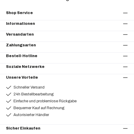
Shop Service
Informationen
Versandarten
Zahlungsarten
Bestell-Hotline
Soziale Netzwerke
Unsere Vorteile
Schneller Versand
24h Bestellbearbeitung
Einfache und problemlose Rückgabe
Bequemer Kauf auf Rechnung
Autorisierter Händler
Sicher Einkaufen