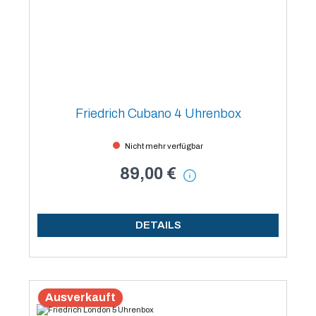
Friedrich Cubano 4 Uhrenbox
Nicht mehr verfügbar
89,00 €
DETAILS
Ausverkauft