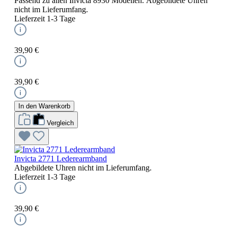
Passend zu allen Invicta 8930 Modellen. Abgebildete Uhren
nicht im Lieferumfang.
Lieferzeit 1-3 Tage
39,90 €
39,90 €
In den Warenkorb
Vergleich
Invicta 2771 Lederearmband
Abgebildete Uhren nicht im Lieferumfang.
Lieferzeit 1-3 Tage
39,90 €