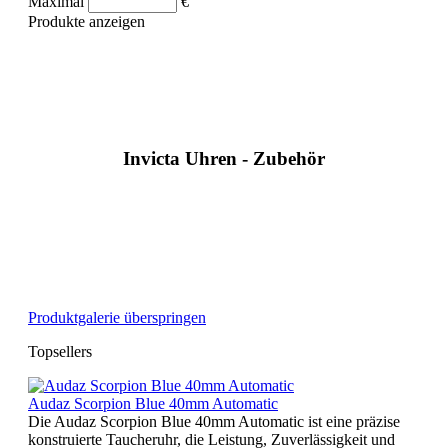
Maximal
€
Produkte anzeigen
Invicta Uhren - Zubehör
Produktgalerie überspringen
Topsellers
Audaz Scorpion Blue 40mm Automatic
Die Audaz Scorpion Blue 40mm Automatic ist eine präzise
konstruierte Taucheruhr, die Leistung, Zuverlässigkeit und