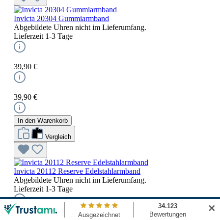
Invicta 20304 Gummiarmband
Abgebildete Uhren nicht im Lieferumfang.
Lieferzeit 1-3 Tage
39,90 €
39,90 €
In den Warenkorb
Vergleich
Invicta 20112 Reserve Edelstahlarmband
Abgebildete Uhren nicht im Lieferumfang.
Lieferzeit 1-3 Tage
✕
149,90 €