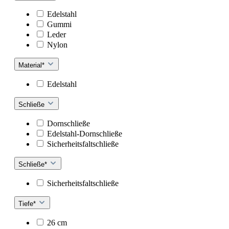
Edelstahl
Gummi
Leder
Nylon
Material*
Edelstahl
Schließe
Dornschließe
Edelstahl-Dornschließe
Sicherheitsfaltschließe
Schließe*
Sicherheitsfaltschließe
Tiefe*
26 cm