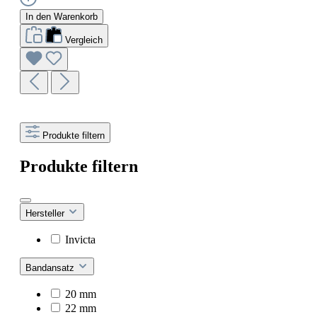
In den Warenkorb
Vergleich
Produkte filtern
Produkte filtern
Hersteller
Invicta
Bandansatz
20 mm
22 mm