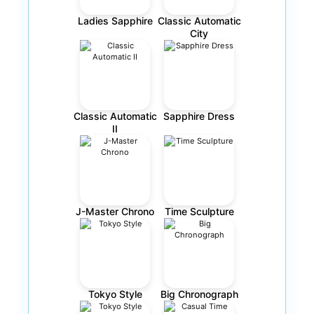
Ladies Sapphire
Classic Automatic
City
Classic Automatic
Sapphire Dress
II
J-Master Chrono
Time Sculpture
Tokyo Style
Big Chronograph