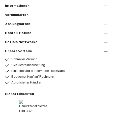
Informationen
Versandarten
Zahlungsarten
Bestell-Hotline
Soziale Netzwerke
Unsere Vorteile
Schneller Versand
24h Bestellbearbeitung
Einfache und problemlose Rückgabe
Bequemer Kauf auf Rechnung
Autorisierter Händler
Sicher Einkaufen