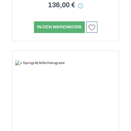
136,00 €
IN DEN WARENKORB