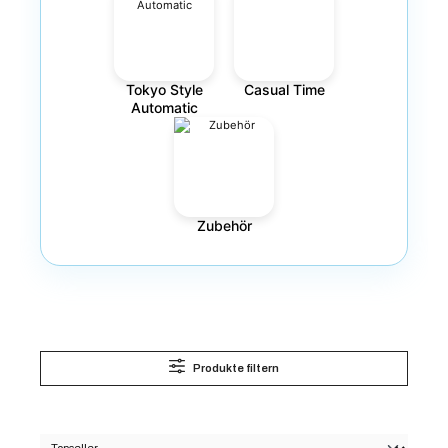
Tokyo Style
Casual Time
Automatic
Zubehör
Produkte filtern