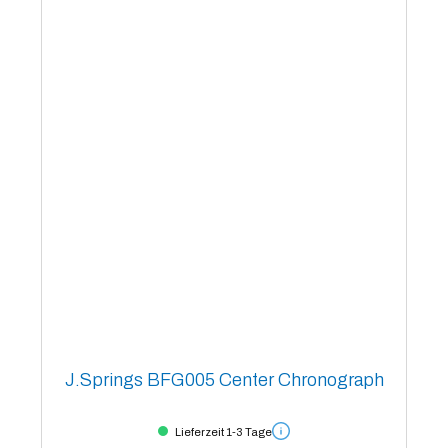
J.Springs BFG005 Center Chronograph
Lieferzeit 1-3 Tage