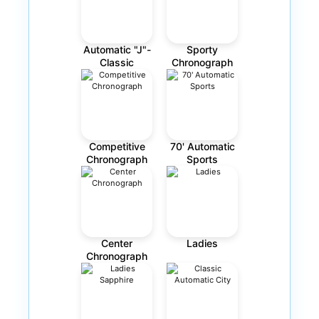
Automatic "J"-
Sporty
Classic
Chronograph
Competitive
70' Automatic
Chronograph
Sports
Center
Ladies
Chronograph