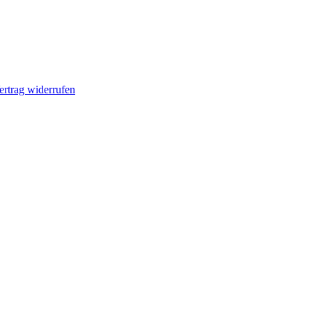
ertrag widerrufen