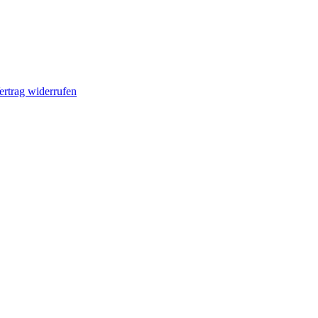
ertrag widerrufen