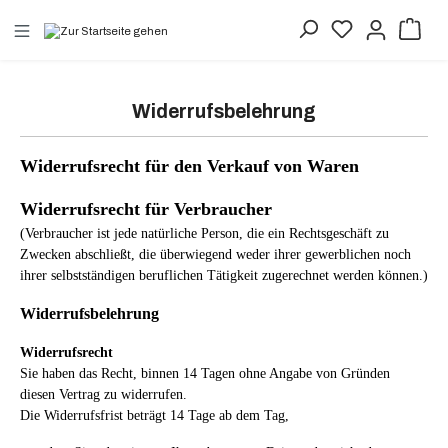
alt springen
Widerrufsbelehrung
Widerrufsrecht für den Verkauf von Waren
Widerrufsrecht für Verbraucher
(Verbraucher ist jede natürliche Person, die ein Rechtsgeschäft zu
Zwecken abschließt, die überwiegend weder ihrer gewerblichen noch
ihrer selbstständigen beruflichen Tätigkeit zugerechnet werden können.)
Widerrufsbelehrung
Widerrufsrecht
Sie haben das Recht, binnen 14 Tagen ohne Angabe von Gründen
diesen Vertrag zu widerrufen.
Die Widerrufsfrist beträgt 14 Tage ab dem Tag,