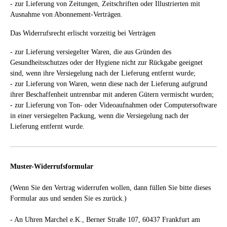
- zur Lieferung von Zeitungen, Zeitschriften oder Illustrierten mit
Ausnahme von Abonnement-Verträgen.
Das Widerrufsrecht erlischt vorzeitig bei Verträgen
- zur Lieferung versiegelter Waren, die aus Gründen des
Gesundheitsschutzes oder der Hygiene nicht zur Rückgabe geeignet
sind, wenn ihre Versiegelung nach der Lieferung entfernt wurde;
- zur Lieferung von Waren, wenn diese nach der Lieferung aufgrund
ihrer Beschaffenheit untrennbar mit anderen Gütern vermischt wurden;
- zur Lieferung von Ton- oder Videoaufnahmen oder Computersoftware
in einer versiegelten Packung, wenn die Versiegelung nach der
Lieferung entfernt wurde.
Muster-Widerrufsformular
(Wenn Sie den Vertrag widerrufen wollen, dann füllen Sie bitte dieses
Formular aus und senden Sie es zurück.)
- An
Uhren Marchel e.K., Berner Straße 107, 60437 Frankfurt am