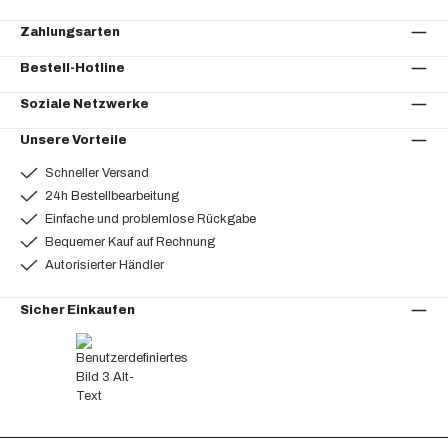
Zahlungsarten
Bestell-Hotline
Soziale Netzwerke
Unsere Vorteile
Schneller Versand
24h Bestellbearbeitung
Einfache und problemlose Rückgabe
Bequemer Kauf auf Rechnung
Autorisierter Händler
Sicher Einkaufen