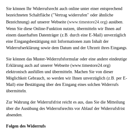
Sie können Ihr Widerrufsrecht auch online unter einer entsprechend
bezeichneten Schaltfläche ("Vertrag widerrufen" oder ähnliche
Bezeichnung) auf unserer Webseite (
www.timestore24.org
) ausüben.
Wenn Sie diese Online-Funktion nutzen, übermitteln wir Ihnen auf
einem dauerhaften Datenträger (z.B. durch eine E-Mail) unverzüglich
eine Eingangsbestätigung mit Informationen zum Inhalt der
Widerrufserklärung sowie dem Datum und der Uhrzeit ihres Eingangs.
Sie können das Muster-Widerrufsformular oder eine andere eindeutige
Erklärung auch auf unserer Webseite (www.timestore24.org)
elektronisch ausfüllen und übermitteln. Machen Sie von dieser
Möglichkeit Gebrauch, so werden wir Ihnen unverzüglich (z.B. per E-
Mail) eine Bestätigung über den Eingang eines solchen Widerrufs
übermitteln.
Zur Wahrung der Widerrufsfrist reicht es aus, dass Sie die Mitteilung
über die Ausübung des Widerrufsrechts vor Ablauf der Widerrufsfrist
absenden.
Folgen des Widerrufs