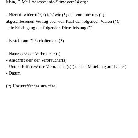
Main
,
E-Mail-Adresse:
info@timestore24.org
:
- Hiermit widerrufe(n) ich/ wir (*) den von mir/ uns (*)
abgeschlossenen Vertrag über den Kauf der folgenden Waren (*)/
die Erbringung der folgenden Dienstleistung (*)
- Bestellt am (*)/ erhalten am (*)
- Name des/ der Verbraucher(s)
- Anschrift des/ der Verbraucher(s)
- Unterschrift des/ der Verbraucher(s) (nur bei Mitteilung auf Papier)
- Datum
(*) Unzutreffendes streichen.