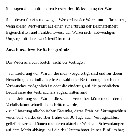
Sie tragen die unmittelbaren Kosten der Rücksendung der Waren.
Sie müssen für einen etwaigen Wertverlust der Waren nur aufkommen,
wenn dieser Wertverlust auf einen zur Prüfung der Beschaffenheit,
Eigenschaften und Funktionsweise der Waren nicht notwendigen
Umgang mit ihnen zurückzuführen ist.
Ausschluss- bzw. Erlöschensgründe
Das Widerrufsrecht besteht nicht bei Verträgen
- zur Lieferung von Waren, die nicht vorgefertigt sind und für deren
Herstellung eine individuelle Auswahl oder Bestimmung durch den
Verbraucher maßgeblich ist oder die eindeutig auf die persönlichen
Bedürfnisse des Verbrauchers zugeschnitten sind;
- zur Lieferung von Waren, die schnell verderben können oder deren
Verfallsdatum schnell überschritten würde;
- zur Lieferung alkoholischer Getränke, deren Preis bei Vertragsschluss
vereinbart wurde, die aber frühestens 30 Tage nach Vertragsschluss
geliefert werden können und deren aktueller Wert von Schwankungen
auf dem Markt abhängt, auf die der Unternehmer keinen Einfluss hat;