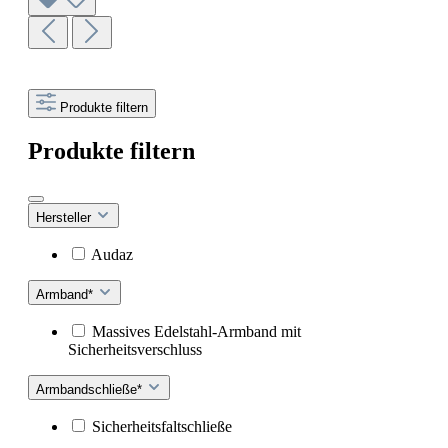
Produkte filtern
Produkte filtern
Hersteller
Audaz
Armband*
Massives Edelstahl-Armband mit
Sicherheitsverschluss
Armbandschließe*
Sicherheitsfaltschließe