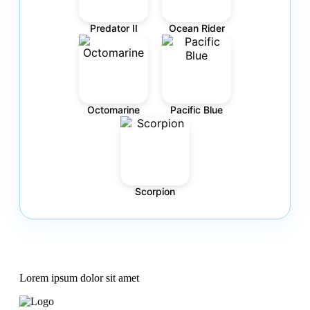
Predator II
Ocean Rider
Octomarine
Pacific Blue
Scorpion
Lorem ipsum dolor sit amet