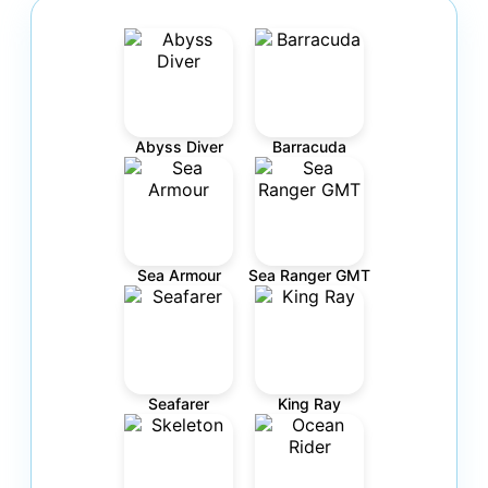
Abyss Diver
Barracuda
Sea Armour
Sea Ranger GMT
Seafarer
King Ray