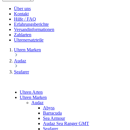
Über uns
Kontakt
Hilfe / FAQ
Erfahrungsberichte
Versandinformationen
Zahlarten
Uhrenersatzteile
Uhren Marken
Audaz
Seafarer
Uhren Arten
Uhren Marken
Audaz
Abyss
Barracuda
Sea Armour
Audaz Sea Ranger GMT
Seafarer