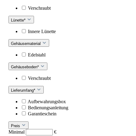
Verschraubt
Lünette*
Innere Lünette
Gehäusematerial
Edelstahl
Gehäuseboden*
Verschraubt
Lieferumfang*
Aufbewahrungsbox
Bedienungsanleitung
Garantieschein
Preis
Minimal
€