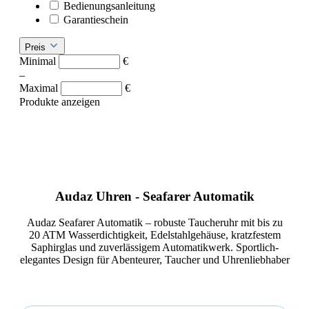
Bedienungsanleitung
Garantieschein
Preis
Minimal
€
–
Maximal
€
Produkte anzeigen
Audaz Uhren - Seafarer Automatik
Audaz Seafarer Automatik – robuste Taucheruhr mit bis zu
20 ATM Wasserdichtigkeit, Edelstahlgehäuse, kratzfestem
Saphirglas und zuverlässigem Automatikwerk. Sportlich-
elegantes Design für Abenteurer, Taucher und Uhrenliebhaber