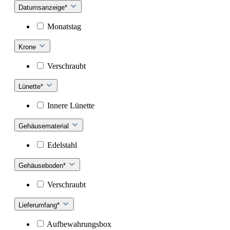
Datumsanzeige*
Monatstag
Krone
Verschraubt
Lünette*
Innere Lünette
Gehäusematerial
Edelstahl
Gehäuseboden*
Verschraubt
Lieferumfang*
Aufbewahrungsbox