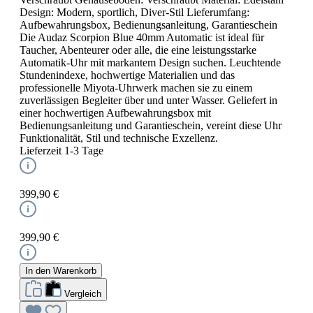
Design: Modern, sportlich, Diver-Stil Lieferumfang:
Aufbewahrungsbox, Bedienungsanleitung, Garantieschein
Die Audaz Scorpion Blue 40mm Automatic ist ideal für
Taucher, Abenteurer oder alle, die eine leistungsstarke
Automatik-Uhr mit markantem Design suchen. Leuchtende
Stundenindexe, hochwertige Materialien und das
professionelle Miyota-Uhrwerk machen sie zu einem
zuverlässigen Begleiter über und unter Wasser. Geliefert in
einer hochwertigen Aufbewahrungsbox mit
Bedienungsanleitung und Garantieschein, vereint diese Uhr
Funktionalität, Stil und technische Exzellenz.
Lieferzeit 1-3 Tage
399,90 €
399,90 €
In den Warenkorb
Vergleich