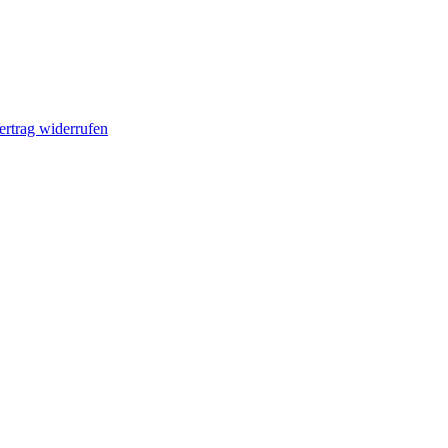
ertrag widerrufen