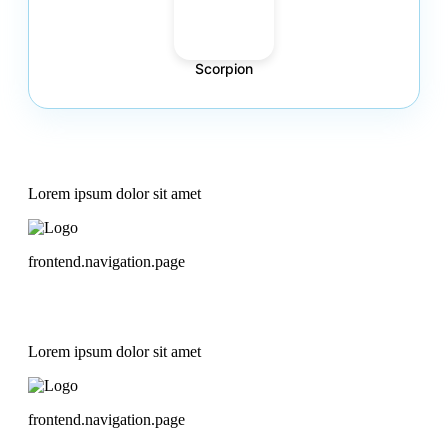
Scorpion
Lorem ipsum dolor sit amet
frontend.navigation.page
Lorem ipsum dolor sit amet
frontend.navigation.page