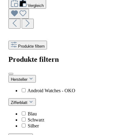
Vergleich
Produkte filtern
Produkte filtern
Hersteller
Android Watches - OKO
Zifferblatt
Blau
Schwarz
Silber