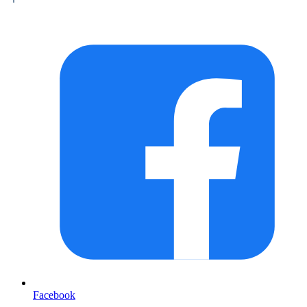
Facebook