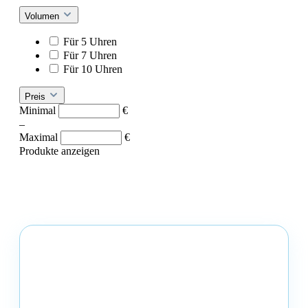
Volumen
Für 5 Uhren
Für 7 Uhren
Für 10 Uhren
Preis
Minimal
€
–
Maximal
€
Produkte anzeigen