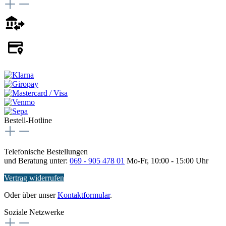
Bestell-Hotline
Telefonische Bestellungen
und Beratung unter:
069 - 905 478 01
Mo-Fr, 10:00 - 15:00 Uhr
Vertrag widerrufen
Oder über unser
Kontaktformular
.
Soziale Netzwerke