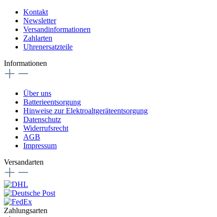
Kontakt
Newsletter
Versandinformationen
Zahlarten
Uhrenersatzteile
Informationen
Über uns
Batterieentsorgung
Hinweise zur Elektroaltgeräteentsorgung
Datenschutz
Widerrufsrecht
AGB
Impressum
Versandarten
Zahlungsarten