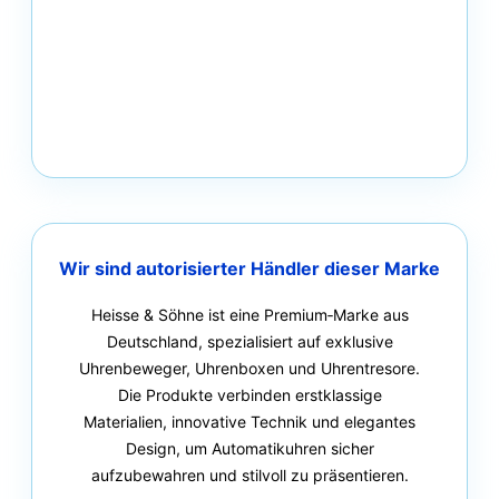
Wir sind autorisierter Händler dieser Marke
Heisse & Söhne ist eine Premium‑Marke aus
Deutschland, spezialisiert auf exklusive
Uhrenbeweger, Uhrenboxen und Uhrentresore.
Die Produkte verbinden erstklassige
Materialien, innovative Technik und elegantes
Design, um Automatikuhren sicher
aufzubewahren und stilvoll zu präsentieren.