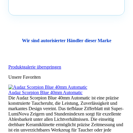
Wir sind autorisierter Händler dieser Marke
Produktgalerie überspringen
Unsere Favoriten
Audaz Scorpion Blue 40mm Automatic
Die Audaz Scorpion Blue 40mm Automatic ist eine präzise
konstruierte Taucheruhr, die Leistung, Zuverlässigkeit und
markantes Design vereint. Das tiefblaue Zifferblatt mit Super-
LumiNova Zeigern und Stundenindexen sorgt für exzellente
Ablesbarkeit unter allen Lichtverhältnissen. Die einseitig
drehbare Keramiklünette ermöglicht präzise Zeitmessung und
ist ein unverzichtbares Werkzeug für Taucher oder jede