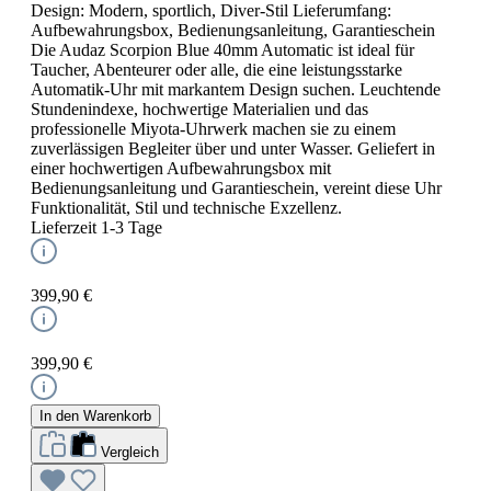
Design: Modern, sportlich, Diver-Stil Lieferumfang:
Aufbewahrungsbox, Bedienungsanleitung, Garantieschein
Die Audaz Scorpion Blue 40mm Automatic ist ideal für
Taucher, Abenteurer oder alle, die eine leistungsstarke
Automatik-Uhr mit markantem Design suchen. Leuchtende
Stundenindexe, hochwertige Materialien und das
professionelle Miyota-Uhrwerk machen sie zu einem
zuverlässigen Begleiter über und unter Wasser. Geliefert in
einer hochwertigen Aufbewahrungsbox mit
Bedienungsanleitung und Garantieschein, vereint diese Uhr
Funktionalität, Stil und technische Exzellenz.
Lieferzeit 1-3 Tage
399,90 €
399,90 €
In den Warenkorb
Vergleich