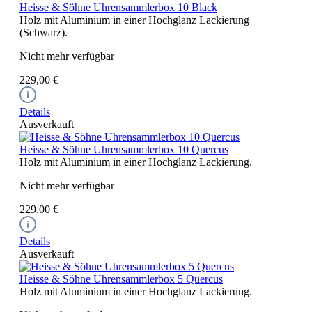
Heisse & Söhne Uhrensammlerbox 10 Black
Holz mit Aluminium in einer Hochglanz Lackierung
(Schwarz).
Nicht mehr verfügbar
229,00 €
Details
Ausverkauft
Heisse & Söhne Uhrensammlerbox 10 Quercus
Holz mit Aluminium in einer Hochglanz Lackierung.
Nicht mehr verfügbar
229,00 €
Details
Ausverkauft
Heisse & Söhne Uhrensammlerbox 5 Quercus
Holz mit Aluminium in einer Hochglanz Lackierung.