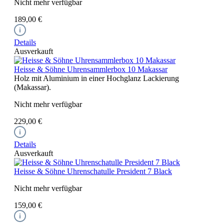
Nicht mehr verfügbar
189,00 €
Details
Ausverkauft
Heisse & Söhne Uhrensammlerbox 10 Makassar
Holz mit Aluminium in einer Hochglanz Lackierung
(Makassar).
Nicht mehr verfügbar
229,00 €
Details
Ausverkauft
Heisse & Söhne Uhrenschatulle President 7 Black
Nicht mehr verfügbar
159,00 €