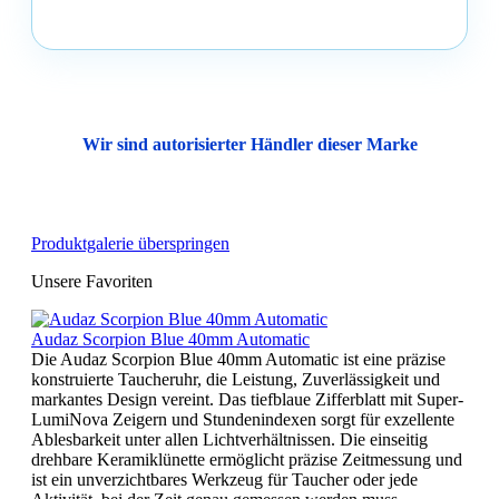
Wir sind autorisierter Händler dieser Marke
Produktgalerie überspringen
Unsere Favoriten
Audaz Scorpion Blue 40mm Automatic
Die Audaz Scorpion Blue 40mm Automatic ist eine präzise
konstruierte Taucheruhr, die Leistung, Zuverlässigkeit und
markantes Design vereint. Das tiefblaue Zifferblatt mit Super-
LumiNova Zeigern und Stundenindexen sorgt für exzellente
Ablesbarkeit unter allen Lichtverhältnissen. Die einseitig
drehbare Keramiklünette ermöglicht präzise Zeitmessung und
ist ein unverzichtbares Werkzeug für Taucher oder jede