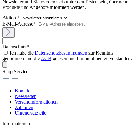
Newsletter und Sie werden stets unter den Ersten sein, über neue
Produkte und Angebote informiert werden.
Aktion *
E-Mail-Adresse*
Datenschutz*
Ich habe die
Datenschutzbestimmungen
zur Kenntnis
genommen und die
AGB
gelesen und bin mit ihnen einverstanden.
Shop Service
Kontakt
Newsletter
Versandinformationen
Zahlarten
Uhrenersatzteile
Informationen