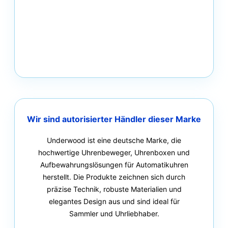
Wir sind autorisierter Händler dieser Marke
Underwood ist eine deutsche Marke, die
hochwertige Uhrenbeweger, Uhrenboxen und
Aufbewahrungslösungen für Automatikuhren
herstellt. Die Produkte zeichnen sich durch
präzise Technik, robuste Materialien und
elegantes Design aus und sind ideal für
Sammler und Uhrliebhaber.