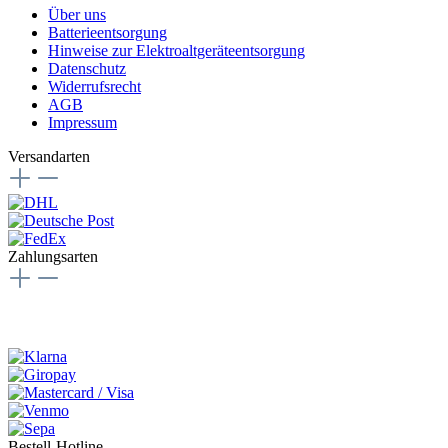
Über uns
Batterieentsorgung
Hinweise zur Elektroaltgeräteentsorgung
Datenschutz
Widerrufsrecht
AGB
Impressum
Versandarten
Zahlungsarten
Bestell-Hotline