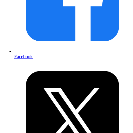
Facebook