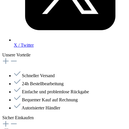
X / Twitter
Unsere Vorteile
Schneller Versand
24h Bestellbearbeitung
Einfache und problemlose Rückgabe
Bequemer Kauf auf Rechnung
Autorisierter Händler
Sicher Einkaufen