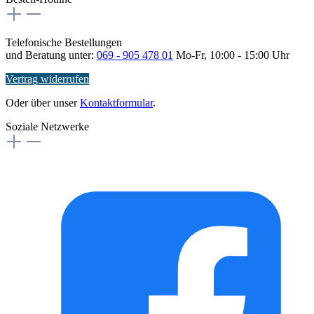
Telefonische Bestellungen
und Beratung unter:
069 - 905 478 01
Mo-Fr, 10:00 - 15:00 Uhr
Vertrag widerrufen
Oder über unser
Kontaktformular
.
Soziale Netzwerke