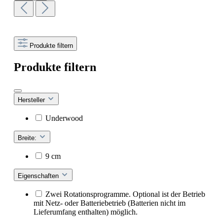
Produkte filtern
Produkte filtern
Hersteller
Underwood
Breite:
9 cm
Eigenschaften
Zwei Rotationsprogramme. Optional ist der Betrieb
mit Netz- oder Batteriebetrieb (Batterien nicht im
Lieferumfang enthalten) möglich.