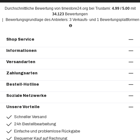
Durchschnittliche Bewertung von
timestore24.org
bei Trustami:
4.99
/
5.00
mit
34.123
Bewertungen
|
Bewertungsgrundlage des Anbieters: 3 Verkaufs- und 1 Bewertungsplattformen
Shop Service
Informationen
Versandarten
Zahlungsarten
Bestell-Hotline
Soziale Netzwerke
Unsere Vorteile
Schneller Versand
24h Bestellbearbeitung
Einfache und problemlose Rückgabe
Bequemer Kauf auf Rechnung