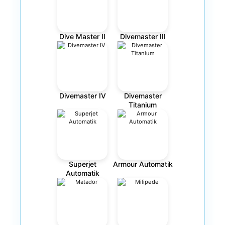
Dive Master II
Divemaster III
Divemaster IV
Divemaster
Titanium
Superjet
Armour Automatik
Automatik