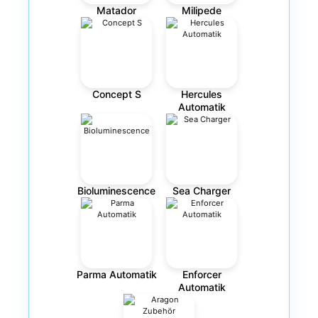
Matador
Milipede
Concept S
Hercules
Automatik
Bioluminescence
Sea Charger
Parma Automatik
Enforcer
Automatik