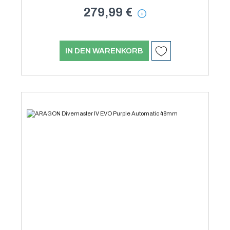
279,99 €
IN DEN WARENKORB