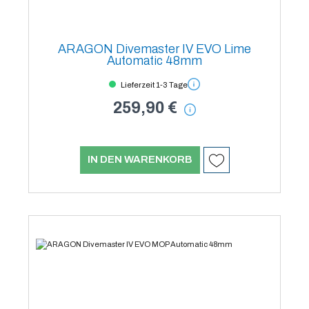
ARAGON Divemaster IV EVO Lime
Automatic 48mm
Lieferzeit 1-3 Tage
259,90 €
IN DEN WARENKORB