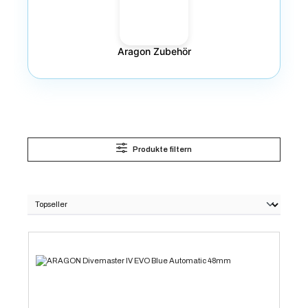
Aragon Zubehör
Produkte filtern