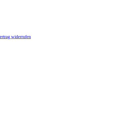
ertrag widerrufen