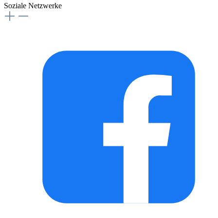
Soziale Netzwerke