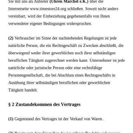
Sie mit uns als Anbieter
(
Uhren Marchel e.K.
)
über die
Internetseite www.timestore24.org schließen. Soweit nicht anders
vereinbart, wird der Einbeziehung gegebenenfalls von Ihnen
verwendeter eigener Bedingungen widersprochen.
(2)
Verbraucher im Sinne der nachstehenden Regelungen ist jede
natürliche Person, die ein Rechtsgeschäft zu Zwecken abschließt, die
überwiegend weder ihrer gewerblichen noch ihrer selbständigen
beruflichen Tätigkeit zugerechnet werden kann. Unternehmer ist jede
natürliche oder juristische Person oder eine rechtsfähige
Personengesellschaft, die bei Abschluss eines Rechtsgeschäfts in
Ausübung ihrer selbständigen beruflichen oder gewerblichen
Tätigkeit handelt.
§ 2 Zustandekommen des Vertrages
(1)
Gegenstand des Vertrages ist der Verkauf von Waren
.