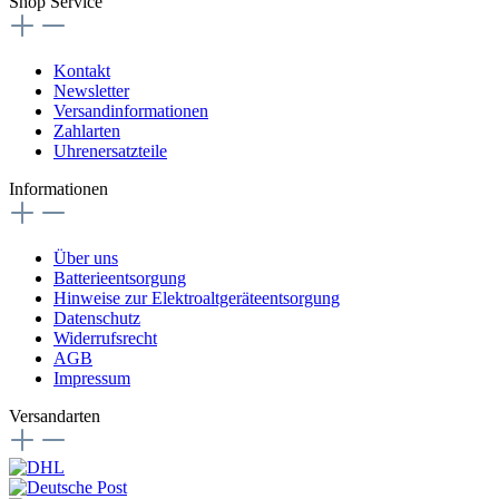
Shop Service
Kontakt
Newsletter
Versandinformationen
Zahlarten
Uhrenersatzteile
Informationen
Über uns
Batterieentsorgung
Hinweise zur Elektroaltgeräteentsorgung
Datenschutz
Widerrufsrecht
AGB
Impressum
Versandarten