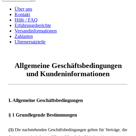
Über uns
Kontakt
Hilfe / FAQ
Erfahrungsberichte
Versandinformationen
Zahlarten
Uhrenersatzteile
Allgemeine Geschäftsbedingungen
und Kundeninformationen
I. Allgemeine Geschäftsbedingungen
§ 1 Grundlegende Bestimmungen
(1)
Die nachstehenden Geschäftsbedingungen gelten für Verträge, die