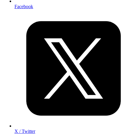
Facebook
X / Twitter