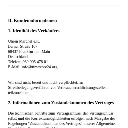
II. Kundeninformationen
1. Identität des Verkäufers
Uhren Marchel e.K.
Berner Straße 107
60437 Frankfurt am Main
Deutschland
Telefon: 069 905 478 01
E-Mail: info@timestore24.org
Wir sind nicht bereit und nicht verpflichtet, an
Streitbeilegungsverfahren vor Verbraucherschlichtungsstellen
teilzunehmen.
2. Informationen zum Zustandekommen des Vertrages
Die technischen Schritte zum Vertragsschluss, der Vertragsschluss
selbst und die Korrekturmöglichkeiten erfolgen nach Maßgabe der
Regelungen "Zustandekommen des Vertrages" unserer Allgemeinen