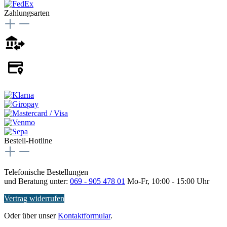
Zahlungsarten
Bestell-Hotline
Telefonische Bestellungen
und Beratung unter:
069 - 905 478 01
Mo-Fr, 10:00 - 15:00 Uhr
Vertrag widerrufen
Oder über unser
Kontaktformular
.