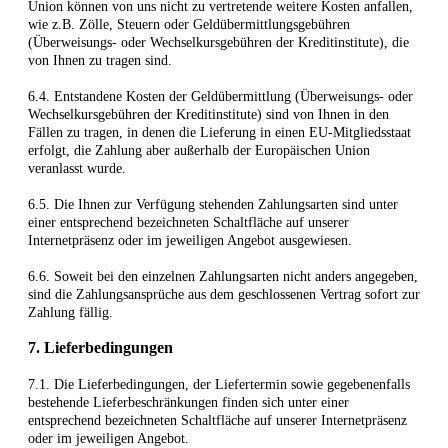
Union können von uns nicht zu vertretende weitere Kosten anfallen,
wie z.B. Zölle, Steuern oder Geldübermittlungsgebühren
(Überweisungs- oder Wechselkursgebühren der Kreditinstitute), die
von Ihnen zu tragen sind.
6.4.
Entstandene Kosten der Geldübermittlung
(Überweisungs- oder
Wechselkursgebühren der Kreditinstitute)
sind von Ihnen in den
Fällen zu tragen, in denen die Lieferung in einen EU-Mitgliedsstaat
erfolgt, die Zahlung aber außerhalb der Europäischen Union
veranlasst wurde.
6.5. Die Ihnen zur Verfügung stehenden Zahlungsarten
sind unter
einer entsprechend bezeichneten Schaltfläche auf unserer
Internetpräsenz oder im jeweiligen Angebot ausgewiesen.
6.6. Soweit bei den einzelnen Zahlungsarten nicht anders angegeben,
sind die Zahlungsansprüche aus dem geschlossenen Vertrag sofort zur
Zahlung fällig.
7. Lieferbedingungen
7.1. Die Lieferbedingungen, der Liefertermin sowie gegebenenfalls
bestehende Lieferbeschränkungen finden sich unter einer
entsprechend bezeichneten Schaltfläche auf unserer Internetpräsenz
oder im jeweiligen Angebot.