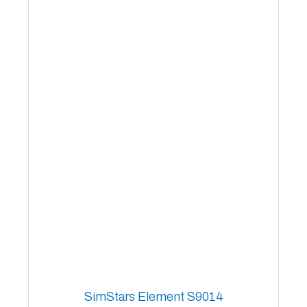
SimStars Element S9014