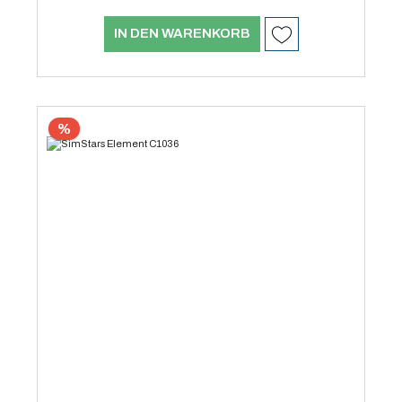
IN DEN WARENKORB
%