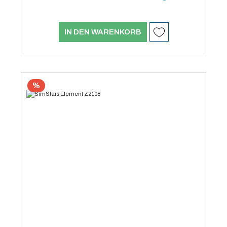
IN DEN WARENKORB
%