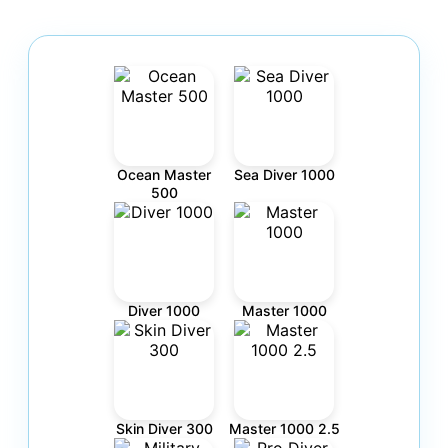
Ocean Master
Sea Diver 1000
500
Diver 1000
Master 1000
Skin Diver 300
Master 1000 2.5