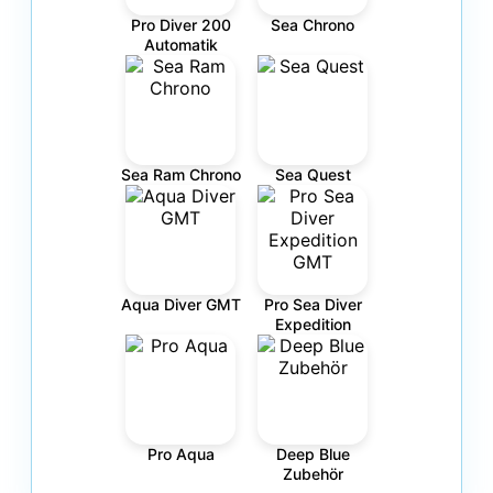
Pro Diver 200
Sea Chrono
Automatik
Sea Ram Chrono
Sea Quest
Aqua Diver GMT
Pro Sea Diver
Expedition
Pro Aqua
Deep Blue
Zubehör