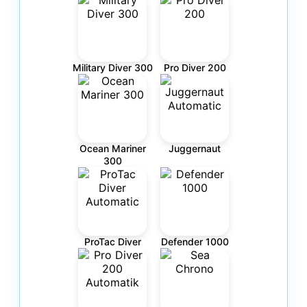
Military Diver 300
Pro Diver 200
Ocean Mariner
Juggernaut
300
ProTac Diver
Defender 1000