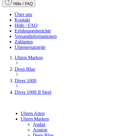
Hilfe / FAQ
Über uns
Kontakt
Hilfe / FAQ
Erfahrungsberichte
Versandinformationen
Zahlarten
Uhrenersatzteile
Uhren Marken
Deep Blue
Diver 1000
Diver 1000 II Steel
Uhren Arten
Uhren Marken
Audaz
Aragon
Deep Blue