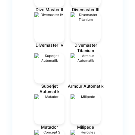
Dive Master II
Divemaster III
Divemaster IV
Divemaster
Titanium
Superjet
Armour Automatik
Automatik
Matador
Milipede