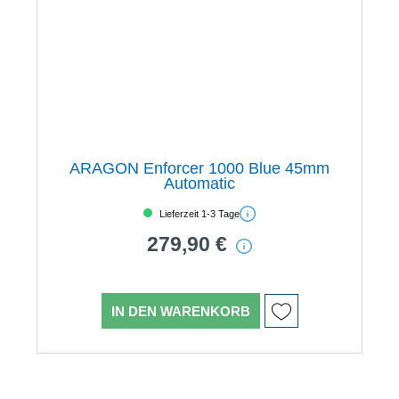
ARAGON Enforcer 1000 Blue 45mm
Automatic
Lieferzeit 1-3 Tage
279,90 €
IN DEN WARENKORB