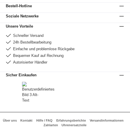
Bestell-Hotline
Soziale Netzwerke
Unsere Vorteile
Schneller Versand
24h Bestellbearbeitung
Einfache und problemlose Rückgabe
Bequemer Kauf auf Rechnung
Autorisierter Händler
Sicher Einkaufen
Über uns
Kontakt
Hilfe / FAQ
Erfahrungsberichte
Versandinformationen
Zahlarten
Uhrenersatzteile