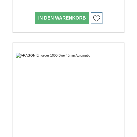
IN DEN WARENKORB