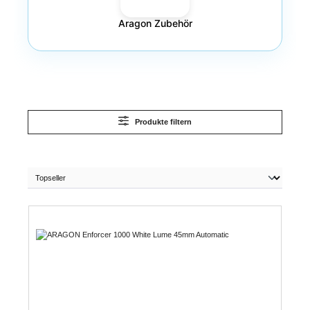
Aragon Zubehör
Produkte filtern