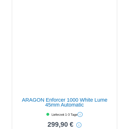
ARAGON Enforcer 1000 White Lume
45mm Automatic
Lieferzeit 1-3 Tage
299,90 €