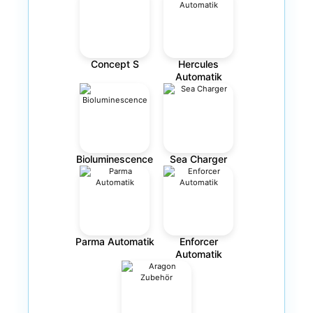
Concept S
Hercules
Automatik
Bioluminescence
Sea Charger
Parma Automatik
Enforcer
Automatik