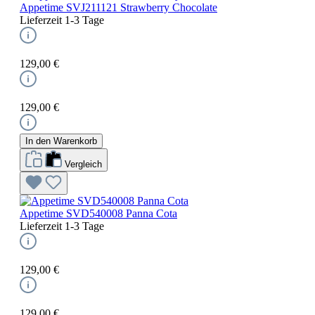
Appetime SVJ211121 Strawberry Chocolate
Lieferzeit 1-3 Tage
129,00 €
129,00 €
In den Warenkorb
Vergleich
Appetime SVD540008 Panna Cota
Lieferzeit 1-3 Tage
129,00 €
129,00 €