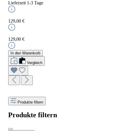
Lieferzeit 1-3 Tage
129,00 €
129,00 €
In den Warenkorb
Vergleich
Produkte filtern
Produkte filtern