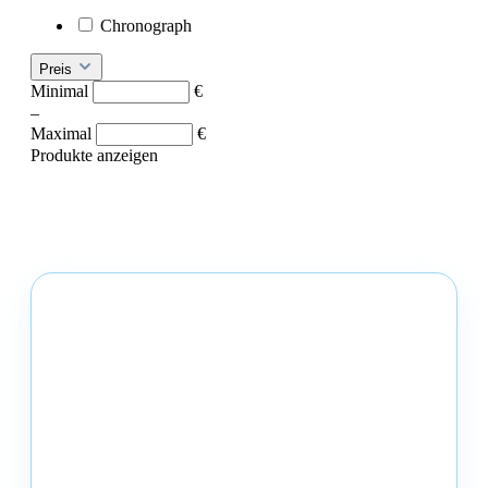
Chronograph
Preis
Minimal
€
–
Maximal
€
Produkte anzeigen