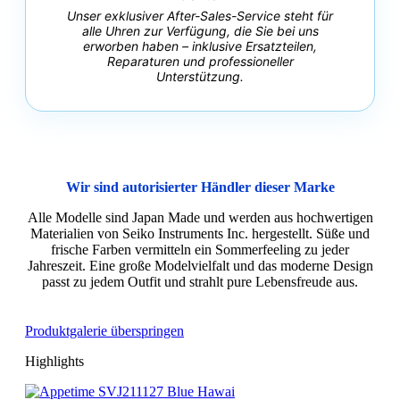
Unser exklusiver After-Sales-Service steht für
alle Uhren zur Verfügung, die Sie bei uns
erworben haben – inklusive Ersatzteilen,
Reparaturen und professioneller
Unterstützung.
Wir sind autorisierter Händler dieser Marke
Alle Modelle sind Japan Made und werden aus hochwertigen
Materialien von Seiko Instruments Inc. hergestellt. Süße und
frische Farben vermitteln ein Sommerfeeling zu jeder
Jahreszeit. Eine große Modelvielfalt und das moderne Design
passt zu jedem Outfit und strahlt pure Lebensfreude aus.
Produktgalerie überspringen
Highlights