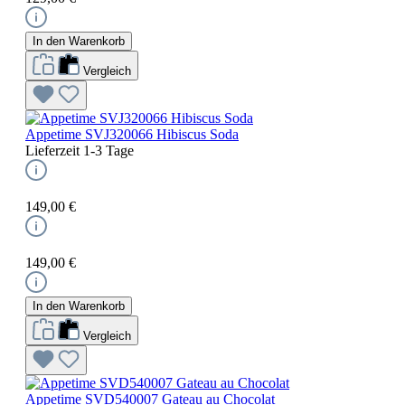
In den Warenkorb
Vergleich
Appetime SVJ320066 Hibiscus Soda
Lieferzeit 1-3 Tage
149,00 €
149,00 €
In den Warenkorb
Vergleich
Appetime SVD540007 Gateau au Chocolat