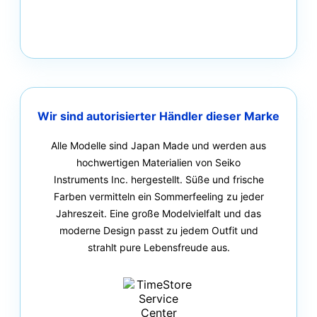
Wir sind autorisierter Händler dieser Marke
Alle Modelle sind Japan Made und werden aus
hochwertigen Materialien von Seiko
Instruments Inc. hergestellt. Süße und frische
Farben vermitteln ein Sommerfeeling zu jeder
Jahreszeit. Eine große Modelvielfalt und das
moderne Design passt zu jedem Outfit und
strahlt pure Lebensfreude aus.