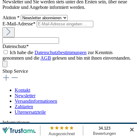
Newsletter und Sie werden stets unter den Ersten sein, über neue
Produkte und Angebote informiert werden.
Aktion *
E-Mail-Adresse*
Datenschutz*
Ich habe die
Datenschutzbestimmungen
zur Kenntnis
genommen und die
AGB
gelesen und bin mit ihnen einverstanden.
Shop Service
Kontakt
Newsletter
Versandinformationen
Zahlarten
Uhrenersatzteile
Informationen
✕