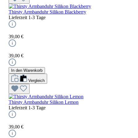
Thirsty Armbanduhr Silikon Blackberry
Lieferzeit 1-3 Tage
39,00 €
39,00 €
In den Warenkorb
Vergleich
Thirsty Armbanduhr Silikon Lemon
Lieferzeit 1-3 Tage
39,00 €