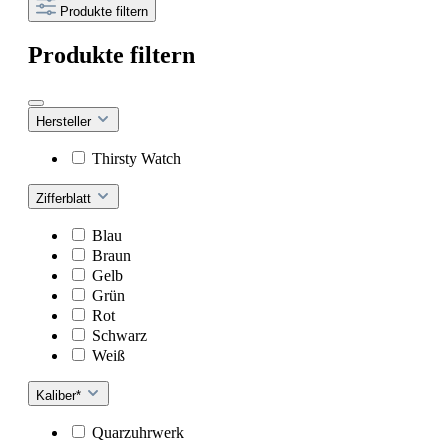
Produkte filtern
Produkte filtern
Hersteller
Thirsty Watch
Zifferblatt
Blau
Braun
Gelb
Grün
Rot
Schwarz
Weiß
Kaliber*
Quarzuhrwerk