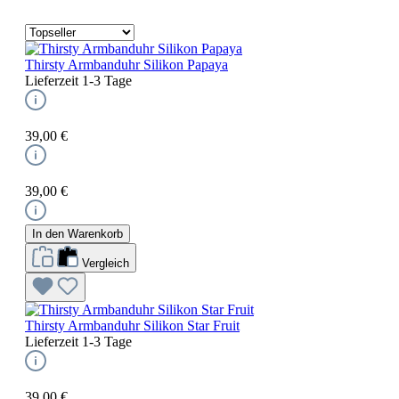
Thirsty Armbanduhr Silikon Papaya
Lieferzeit 1-3 Tage
39,00 €
39,00 €
In den Warenkorb
Vergleich
Thirsty Armbanduhr Silikon Star Fruit
Lieferzeit 1-3 Tage
39,00 €