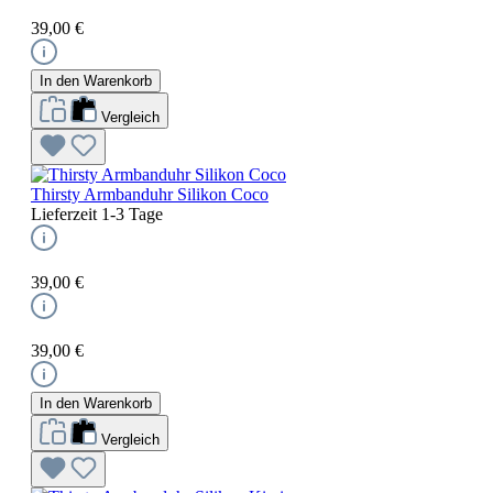
39,00 €
In den Warenkorb
Vergleich
Thirsty Armbanduhr Silikon Coco
Lieferzeit 1-3 Tage
39,00 €
39,00 €
In den Warenkorb
Vergleich