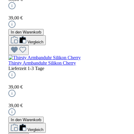
39,00 €
In den Warenkorb
Vergleich
Thirsty Armbanduhr Silikon Cherry
Lieferzeit 1-3 Tage
39,00 €
39,00 €
In den Warenkorb
Vergleich