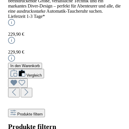
beeindruckende Größe, verlässliche Technik und ein
markantes Diver-Design – perfekt für Abenteurer und alle, die
eine ausdrucksstarke Automatik-Taucheruhr suchen.
Lieferzeit 1-3 Tage*
229,90 €
229,90 €
In den Warenkorb
Vergleich
Produkte filtern
Produkte filtern