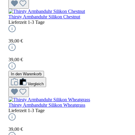
Thirsty Armbanduhr Silikon Chestnut
Lieferzeit 1-3 Tage
39,00 €
39,00 €
In den Warenkorb
Vergleich
Thirsty Armbanduhr Silikon Wheatgrass
Lieferzeit 1-3 Tage
39,00 €