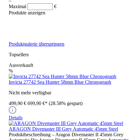
–
Maximal
€
Produkte anzeigen
Produktgalerie überspringen
Topsellers
Ausverkauft
%
Invicta 27742 Sea Hunter 58mm Blue Chronograph
Nicht mehr verfügbar
499,90 €
699,90 €*
(28.58% gespart)
Details
ARAGON Divemaster III Grey Automatic 45mm Steel
Produktbeschreibung – Aragon Divemaster II 45mm Grey