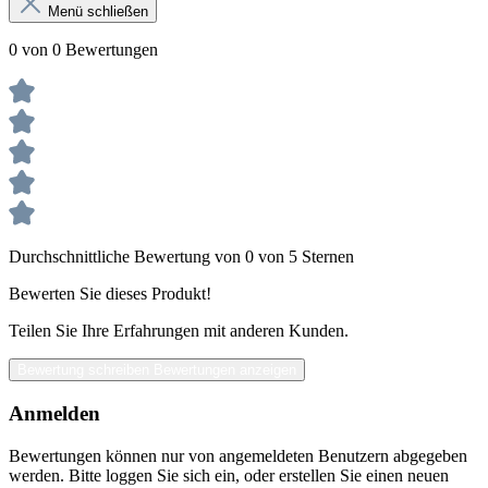
Menü schließen
0 von 0 Bewertungen
Durchschnittliche Bewertung von 0 von 5 Sternen
Bewerten Sie dieses Produkt!
Teilen Sie Ihre Erfahrungen mit anderen Kunden.
Bewertung schreiben
Bewertungen anzeigen
Anmelden
Bewertungen können nur von angemeldeten Benutzern abgegeben
werden. Bitte loggen Sie sich ein, oder erstellen Sie einen neuen