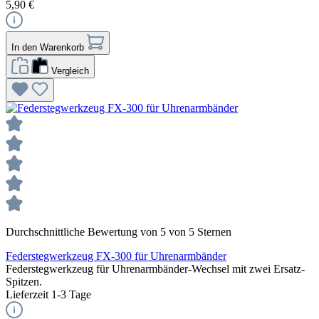
5,90 €
In den Warenkorb
Vergleich
Durchschnittliche Bewertung von 5 von 5 Sternen
Federstegwerkzeug FX-300 für Uhrenarmbänder
Federstegwerkzeug für Uhrenarmbänder-Wechsel mit zwei Ersatz-
Spitzen.
Lieferzeit 1-3 Tage