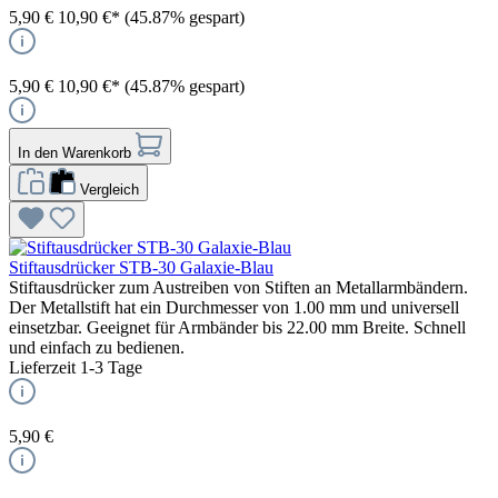
5,90 €
10,90 €*
(45.87% gespart)
5,90 €
10,90 €*
(45.87% gespart)
In den Warenkorb
Vergleich
Stiftausdrücker STB-30 Galaxie-Blau
Stiftausdrücker zum Austreiben von Stiften an Metallarmbändern.
Der Metallstift hat ein Durchmesser von 1.00 mm und universell
einsetzbar. Geeignet für Armbänder bis 22.00 mm Breite. Schnell
und einfach zu bedienen.
Lieferzeit 1-3 Tage
5,90 €