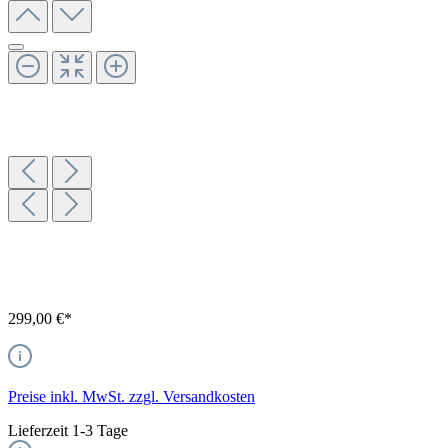
299,00 €*
Preise inkl. MwSt. zzgl. Versandkosten
Lieferzeit 1-3 Tage