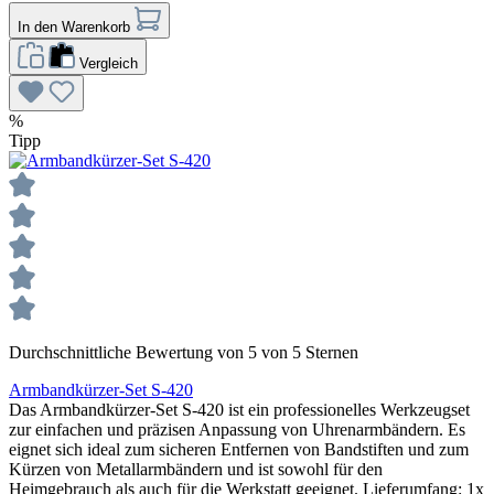
In den Warenkorb
Vergleich
%
Tipp
Durchschnittliche Bewertung von 5 von 5 Sternen
Armbandkürzer-Set S-420
Das Armbandkürzer-Set S-420 ist ein professionelles Werkzeugset
zur einfachen und präzisen Anpassung von Uhrenarmbändern. Es
eignet sich ideal zum sicheren Entfernen von Bandstiften und zum
Kürzen von Metallarmbändern und ist sowohl für den
Heimgebrauch als auch für die Werkstatt geeignet. Lieferumfang: 1x