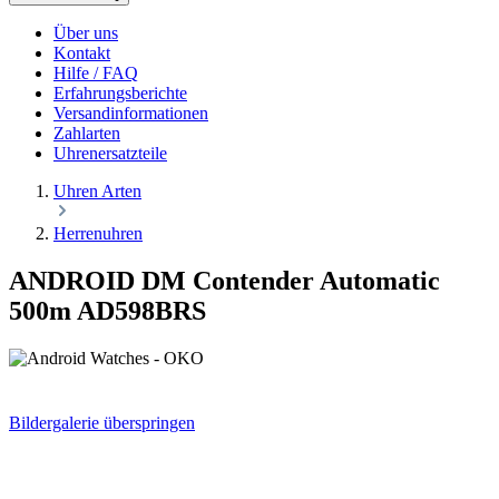
Über uns
Kontakt
Hilfe / FAQ
Erfahrungsberichte
Versandinformationen
Zahlarten
Uhrenersatzteile
Uhren Arten
Herrenuhren
ANDROID DM Contender Automatic
500m AD598BRS
Bildergalerie überspringen