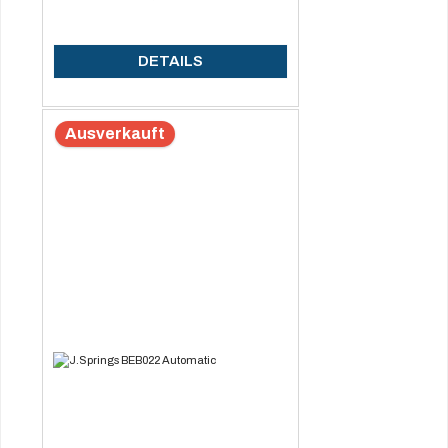
DETAILS
Ausverkauft