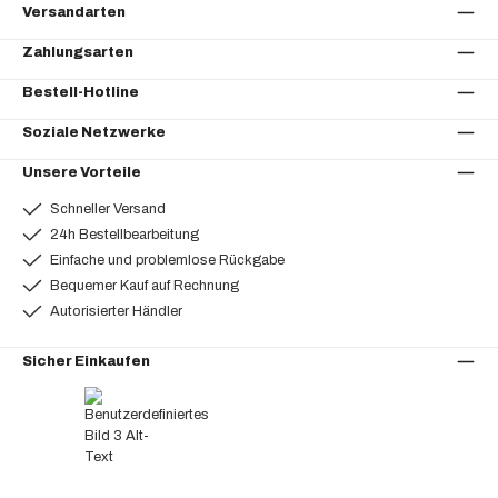
Versandarten
Zahlungsarten
Bestell-Hotline
Soziale Netzwerke
Unsere Vorteile
Schneller Versand
24h Bestellbearbeitung
Einfache und problemlose Rückgabe
Bequemer Kauf auf Rechnung
Autorisierter Händler
Sicher Einkaufen