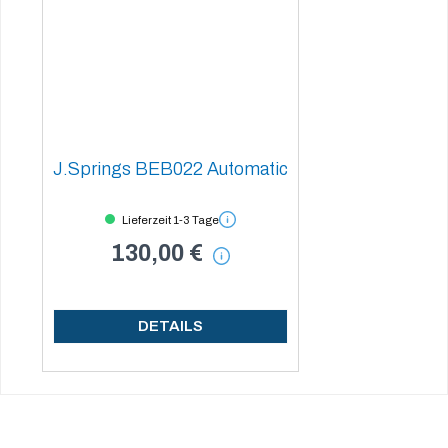
J.Springs BEB022 Automatic
Lieferzeit 1-3 Tage
130,00 €
DETAILS