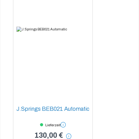
J.Springs BEB021 Automatic
Lieferzeit
130,00 €