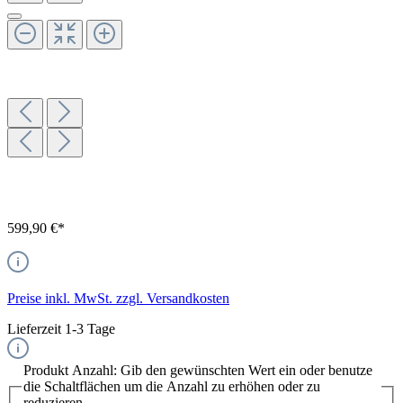
599,90 €*
Preise inkl. MwSt. zzgl. Versandkosten
Lieferzeit 1-3 Tage
Produkt Anzahl: Gib den gewünschten Wert ein oder benutze
die Schaltflächen um die Anzahl zu erhöhen oder zu
reduzieren.