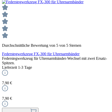
Durchschnittliche Bewertung von 5 von 5 Sternen
Federstegwerkzeug FX-300 für Uhrenarmbänder
Federstegwerkzeug für Uhrenarmbänder-Wechsel mit zwei Ersatz-
Spitzen.
Lieferzeit 1-3 Tage
7,90 €
7,90 €