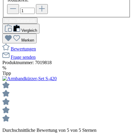
In den Warenkorb
Vergleich
Merken
Bewertungen
Frage senden
Produktnummer:
7019818
%
Tipp
Durchschnittliche Bewertung von 5 von 5 Sternen