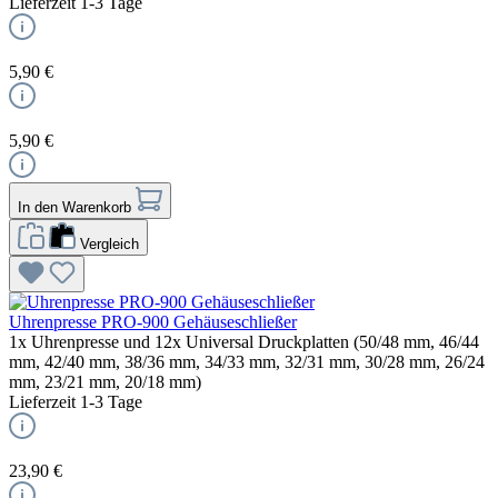
Lieferzeit 1-3 Tage
5,90 €
5,90 €
In den Warenkorb
Vergleich
Uhrenpresse PRO-900 Gehäuseschließer
1x Uhrenpresse und 12x Universal Druckplatten (50/48 mm, 46/44
mm, 42/40 mm, 38/36 mm, 34/33 mm, 32/31 mm, 30/28 mm, 26/24
mm, 23/21 mm, 20/18 mm)
Lieferzeit 1-3 Tage
23,90 €