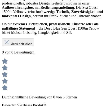
professionelles, robustes Design. Geliefert wird sie in einer
Aufbewahrungsbox
mit
Bedienungsanleitung
. Die Sea Quest
1500m Yellow vereint
hochwertige Technik, Zuverlässigkeit und
markantes Design
, perfekt für Profi-Taucher und Uhrenliebhaber.
Ob für
extremes Tieftauchen, professionelle Einsätze oder als
auffälliges Statement
– die Deep Blue Sea Quest 1500m Yellow
bietet höchste Leistung, Langlebigkeit und Stil.
Menü schließen
0 von 0 Bewertungen
Durchschnittliche Bewertung von 0 von 5 Sternen
Bewerten Sie dieses Produkt!