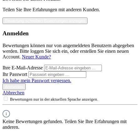
Teilen Sie Ihre Erfahrungen mit anderen Kunden.
Bewertung schreiben
Bewertungen anzeigen
Anmelden
Bewertungen können nur von angemeldeten Benutzern abgegeben
werden. Bitte loggen Sie sich ein, oder erstellen Sie einen neuen
Account.
Neuer Kunde?
Ihre E-Mail-Adresse
Ihr Passwort
Ich habe mein Passwort vergessen.
Anmelden
Abbrechen
Bewertungen nur in der aktuellen Sprache anzeigen.
Keine Bewertungen gefunden. Teilen Sie Ihre Erfahrungen mit
anderen.