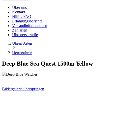
Über uns
Kontakt
Hilfe / FAQ
Erfahrungsberichte
Versandinformationen
Zahlarten
Uhrenersatzteile
Uhren Arten
Herrenuhren
Deep Blue Sea Quest 1500m Yellow
Bildergalerie überspringen