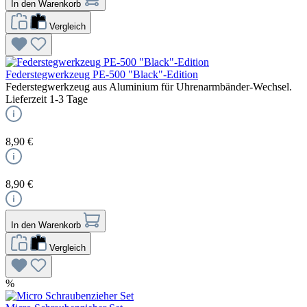
In den Warenkorb
Vergleich
Federstegwerkzeug PE-500 "Black"-Edition
Federstegwerkzeug aus Aluminium für Uhrenarmbänder-Wechsel.
Lieferzeit 1-3 Tage
8,90 €
8,90 €
In den Warenkorb
Vergleich
%