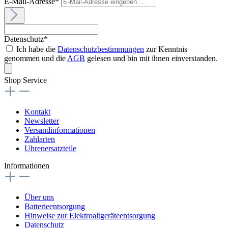
E-Mail-Adresse*
Datenschutz*
Ich habe die
Datenschutzbestimmungen
zur Kenntnis
genommen und die
AGB
gelesen und bin mit ihnen einverstanden.
Shop Service
Kontakt
Newsletter
Versandinformationen
Zahlarten
Uhrenersatzteile
Informationen
Über uns
Batterieentsorgung
Hinweise zur Elektroaltgeräteentsorgung
Datenschutz