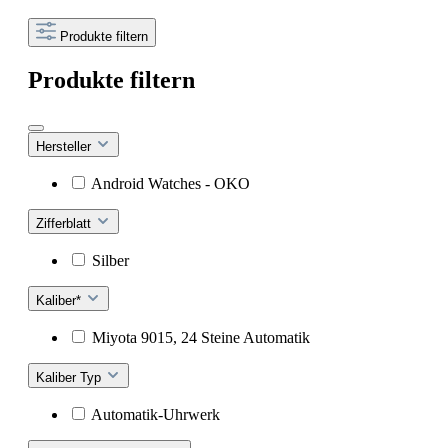
Produkte filtern
Produkte filtern
Hersteller
Android Watches - OKO
Zifferblatt
Silber
Kaliber*
Miyota 9015, 24 Steine Automatik
Kaliber Typ
Automatik-Uhrwerk