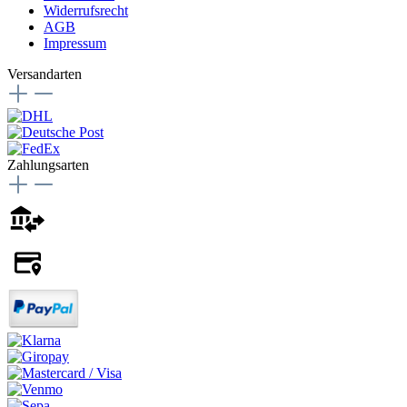
Widerrufsrecht
AGB
Impressum
Versandarten
Zahlungsarten