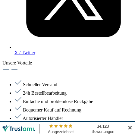
X / Twitter
Unsere Vorteile
Schneller Versand
24h Bestellbearbeitung
Einfache und problemlose Rückgabe
Bequemer Kauf auf Rechnung
Autorisierter Händler
✕
Sicher Einkaufen