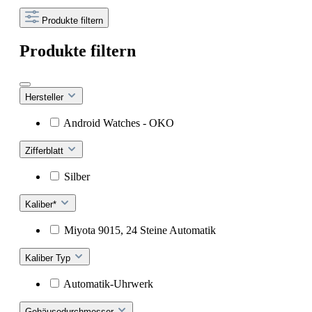
Produkte filtern
Produkte filtern
Hersteller
Android Watches - OKO
Zifferblatt
Silber
Kaliber*
Miyota 9015, 24 Steine Automatik
Kaliber Typ
Automatik-Uhrwerk
Gehäusedurchmesser