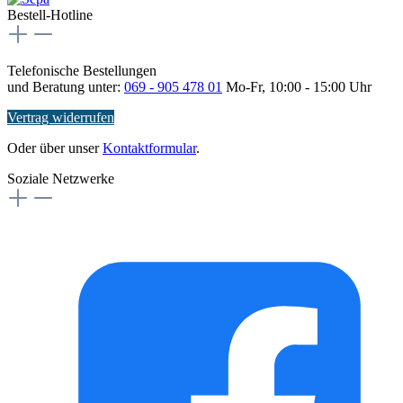
Bestell-Hotline
Telefonische Bestellungen
und Beratung unter:
069 - 905 478 01
Mo-Fr, 10:00 - 15:00 Uhr
Vertrag widerrufen
Oder über unser
Kontaktformular
.
Soziale Netzwerke