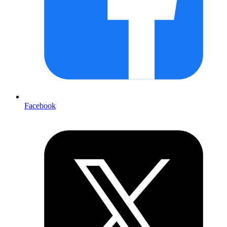
Facebook