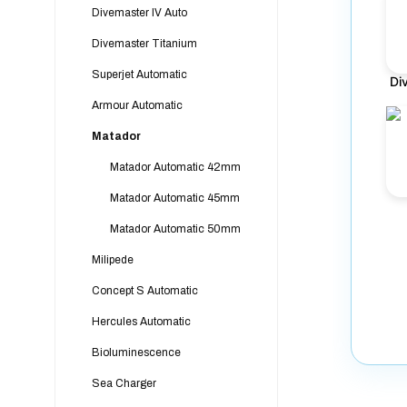
Divemaster IV Auto
Divemaster Titanium
Superjet Automatic
Di
Armour Automatic
Matador
Matador Automatic 42mm
Matador Automatic 45mm
Matador Automatic 50mm
Milipede
Concept S Automatic
Hercules Automatic
Bioluminescence
Sea Charger