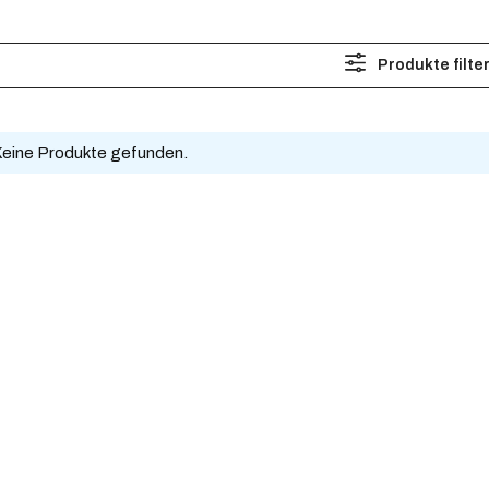
Produkte filte
eine Produkte gefunden.