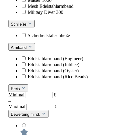
Master 1000
Mesh Edelstahlarmband
Military Diver 300
Schließe
Sicherheitsfaltschließe
Armband
Edelstahlarmband (Engineer)
Edelstahlarmband (Jubilee)
Edelstahlarmband (Oyster)
Edelstahlarmband (Rice Beads)
Preis
Minimal
€
–
Maximal
€
Bewertung mind.