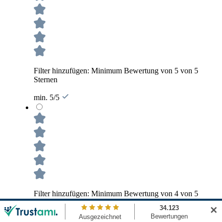
Filter hinzufügen: Minimum Bewertung von 5 von 5
Sternen
min. 5/5
Filter hinzufügen: Minimum Bewertung von 4 von 5
Sternen
✕
min. 4/5