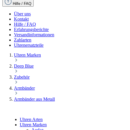
Hilfe / FAQ
Über uns
Kontakt
Hilfe / FAQ
Erfahrungsberichte
Versandinformationen
Zahlarten
Uhrenersatzteile
Uhren Marken
Deep Blue
Zubehör
Armbänder
Armbänder aus Metall
Uhren Arten
Uhren Marken
Audaz