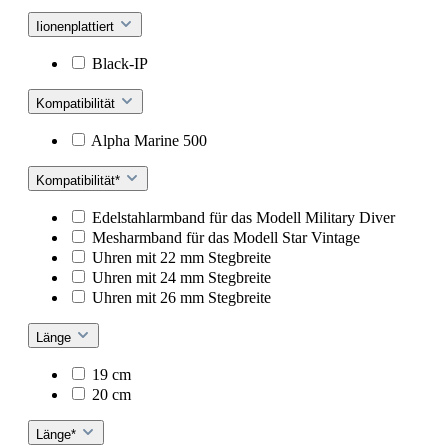
Iionenplattiert
Black-IP
Kompatibilität
Alpha Marine 500
Kompatibilität*
Edelstahlarmband für das Modell Military Diver
Mesharmband für das Modell Star Vintage
Uhren mit 22 mm Stegbreite
Uhren mit 24 mm Stegbreite
Uhren mit 26 mm Stegbreite
Länge
19 cm
20 cm
Länge*