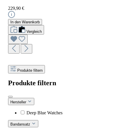
229,90 €
In den Warenkorb
Vergleich
Produkte filtern
Produkte filtern
Hersteller
Deep Blue Watches
Bandansatz