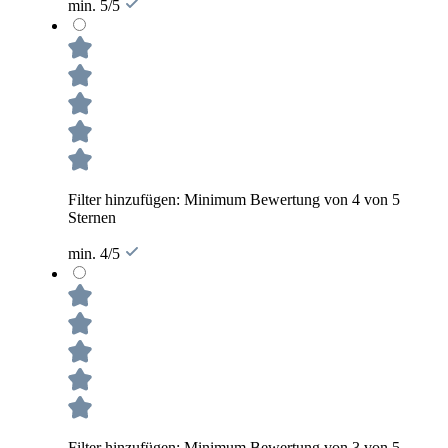
min. 5/5
Filter hinzufügen: Minimum Bewertung von 4 von 5
Sternen
min. 4/5
Filter hinzufügen: Minimum Bewertung von 3 von 5