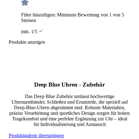
Filter hinzufügen: Minimum Bewertung von 1 von 5
Sternen
min. 1/5
Produkte anzeigen
Deep Blue Uhren - Zubehör
Das Deep Blue Zubehör umfasst hochwertige
Uhrenarmbänder, Schließen und Ersatzteile, die speziell auf
Deep-Blue-Uhren abgestimmt sind. Robuste Materialien,
präzise Verarbeitung und sportliches Design sorgen für hohen
Tragekomfort und eine perfekte Ergänzung zur Uhr – ideal
für Individualisierung und Austausch
Produktgalerie überspringen