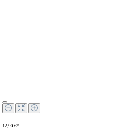
12,90 €*