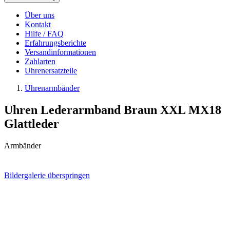
Über uns
Kontakt
Hilfe / FAQ
Erfahrungsberichte
Versandinformationen
Zahlarten
Uhrenersatzteile
Uhrenarmbänder
Uhren Lederarmband Braun XXL MX18
Glattleder
Armbänder
Bildergalerie überspringen