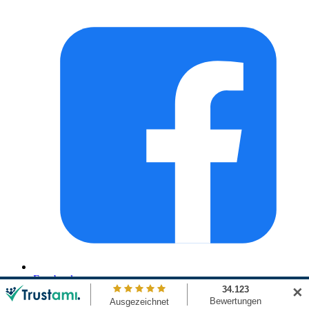
Facebook
✕