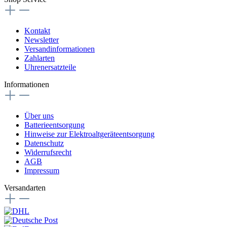
Kontakt
Newsletter
Versandinformationen
Zahlarten
Uhrenersatzteile
Informationen
Über uns
Batterieentsorgung
Hinweise zur Elektroaltgeräteentsorgung
Datenschutz
Widerrufsrecht
AGB
Impressum
Versandarten