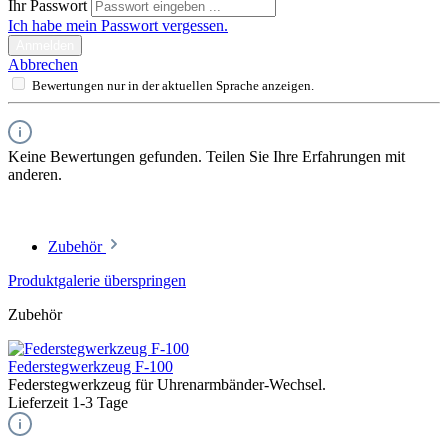
Ihr Passwort
Ich habe mein Passwort vergessen.
Anmelden
Abbrechen
Bewertungen nur in der aktuellen Sprache anzeigen.
Keine Bewertungen gefunden. Teilen Sie Ihre Erfahrungen mit
anderen.
Zubehör
Produktgalerie überspringen
Zubehör
Federstegwerkzeug F-100
Federstegwerkzeug für Uhrenarmbänder-Wechsel.
Lieferzeit 1-3 Tage