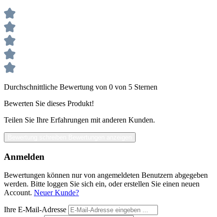
Durchschnittliche Bewertung von 0 von 5 Sternen
Bewerten Sie dieses Produkt!
Teilen Sie Ihre Erfahrungen mit anderen Kunden.
Bewertung schreiben
Bewertungen anzeigen
Anmelden
Bewertungen können nur von angemeldeten Benutzern abgegeben
werden. Bitte loggen Sie sich ein, oder erstellen Sie einen neuen
Account.
Neuer Kunde?
Ihre E-Mail-Adresse