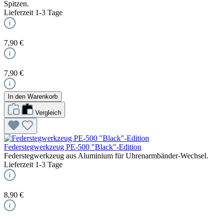
Spitzen.
Lieferzeit 1-3 Tage
7,90 €
7,90 €
In den Warenkorb
Vergleich
Federstegwerkzeug PE-500 "Black"-Edition
Federstegwerkzeug aus Aluminium für Uhrenarmbänder-Wechsel.
Lieferzeit 1-3 Tage
8,90 €