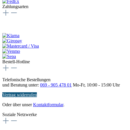
Zahlungsarten
Bestell-Hotline
Telefonische Bestellungen
und Beratung unter:
069 - 905 478 01
Mo-Fr, 10:00 - 15:00 Uhr
Vertrag widerrufen
Oder über unser
Kontaktformular
.
Soziale Netzwerke