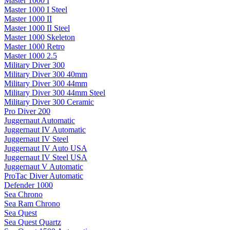
Master 1000 I
Master 1000 I Steel
Master 1000 II
Master 1000 II Steel
Master 1000 Skeleton
Master 1000 Retro
Master 1000 2.5
Military Diver 300
Military Diver 300 40mm
Military Diver 300 44mm
Military Diver 300 44mm Steel
Military Diver 300 Ceramic
Pro Diver 200
Juggernaut Automatic
Juggernaut IV Automatic
Juggernaut IV Steel
Juggernaut IV Auto USA
Juggernaut IV Steel USA
Juggernaut V Automatic
ProTac Diver Automatic
Defender 1000
Sea Chrono
Sea Ram Chrono
Sea Quest
Sea Quest Quartz