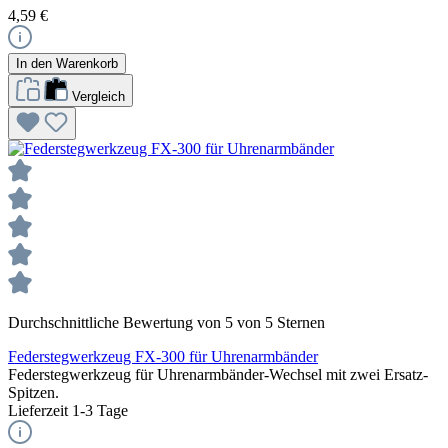
4,59 €
In den Warenkorb
Vergleich
Durchschnittliche Bewertung von 5 von 5 Sternen
Federstegwerkzeug FX-300 für Uhrenarmbänder
Federstegwerkzeug für Uhrenarmbänder-Wechsel mit zwei Ersatz-
Spitzen.
Lieferzeit 1-3 Tage