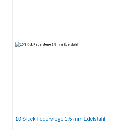
10 Stück Federstege 1,5 mm Edelstahl