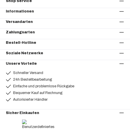
Shop Service
Informationen
Versandarten
Zahlungsarten
Bestell-Hotline
Soziale Netzwerke
Unsere Vorteile
Schneller Versand
24h Bestellbearbeitung
Einfache und problemlose Rückgabe
Bequemer Kauf auf Rechnung
Autorisierter Händler
Sicher Einkaufen