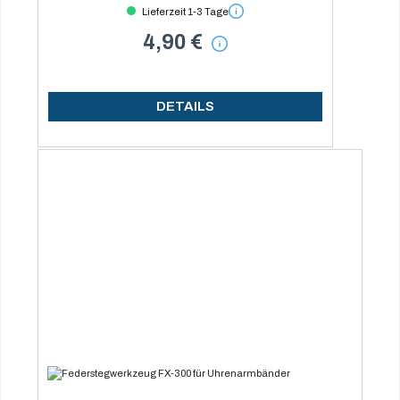
Lieferzeit 1-3 Tage
4,90 €
DETAILS