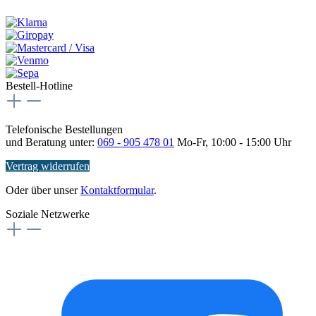
Bestell-Hotline
Telefonische Bestellungen
und Beratung unter:
069 - 905 478 01
Mo-Fr, 10:00 - 15:00 Uhr
Vertrag widerrufen
Oder über unser
Kontaktformular
.
Soziale Netzwerke