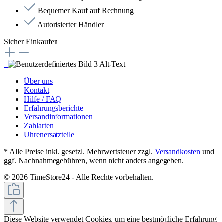
Bequemer Kauf auf Rechnung
Autorisierter Händler
Sicher Einkaufen
Über uns
Kontakt
Hilfe / FAQ
Erfahrungsberichte
Versandinformationen
Zahlarten
Uhrenersatzteile
* Alle Preise inkl. gesetzl. Mehrwertsteuer zzgl.
Versandkosten
und
ggf. Nachnahmegebühren, wenn nicht anders angegeben.
© 2026 TimeStore24 - Alle Rechte vorbehalten.
Diese Website verwendet Cookies, um eine bestmögliche Erfahrung