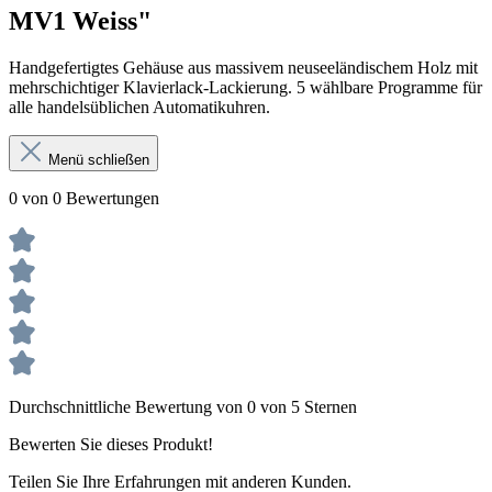
MV1 Weiss"
Handgefertigtes Gehäuse aus massivem neuseeländischem Holz mit
mehrschichtiger Klavierlack-Lackierung. 5 wählbare Programme für
alle handelsüblichen Automatikuhren.
Menü schließen
0 von 0 Bewertungen
Durchschnittliche Bewertung von 0 von 5 Sternen
Bewerten Sie dieses Produkt!
Teilen Sie Ihre Erfahrungen mit anderen Kunden.