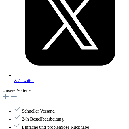
X / Twitter
Unsere Vorteile
Schneller Versand
24h Bestellbearbeitung
Einfache und problemlose Rückgabe