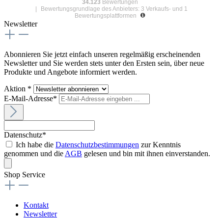
34.123
Bewertungen
|
Bewertungsgrundlage des Anbieters: 3 Verkaufs- und 1
Bewertungsplattformen
Newsletter
Abonnieren Sie jetzt einfach unseren regelmäßig erscheinenden
Newsletter und Sie werden stets unter den Ersten sein, über neue
Produkte und Angebote informiert werden.
Aktion *
E-Mail-Adresse*
Datenschutz*
Ich habe die
Datenschutzbestimmungen
zur Kenntnis
genommen und die
AGB
gelesen und bin mit ihnen einverstanden.
Shop Service
Kontakt
Newsletter