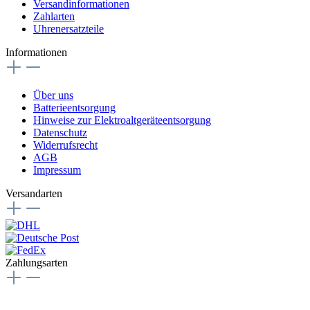
Versandinformationen
Zahlarten
Uhrenersatzteile
Informationen
Über uns
Batterieentsorgung
Hinweise zur Elektroaltgeräteentsorgung
Datenschutz
Widerrufsrecht
AGB
Impressum
Versandarten
Zahlungsarten