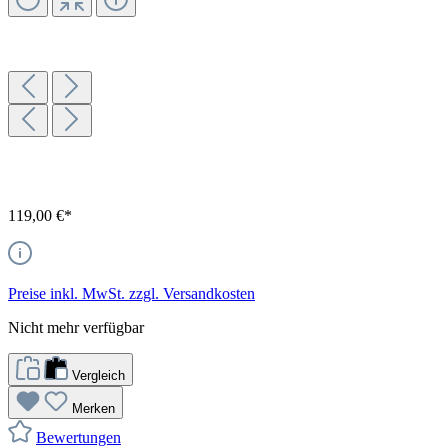
119,00 €*
Preise inkl. MwSt. zzgl. Versandkosten
Nicht mehr verfügbar
Vergleich
Merken
Bewertungen