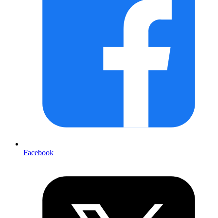
Facebook