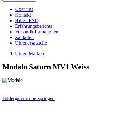
Über uns
Kontakt
Hilfe / FAQ
Erfahrungsberichte
Versandinformationen
Zahlarten
Uhrenersatzteile
Uhren Marken
Modalo Saturn MV1 Weiss
Bildergalerie überspringen