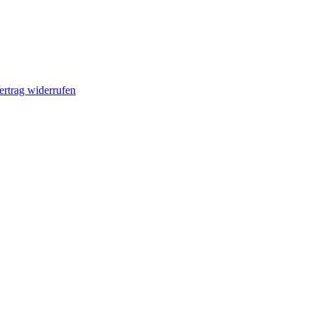
ertrag widerrufen