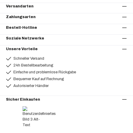
Versandarten
Zahlungsarten
Bestell-Hotline
Soziale Netzwerke
Unsere Vorteile
Schneller Versand
24h Bestellbearbeitung
Einfache und problemlose Rückgabe
Bequemer Kauf auf Rechnung
Autorisierter Händler
Sicher Einkaufen