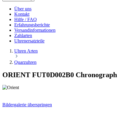
Über uns
Kontakt
Hilfe / FAQ
Erfahrungsberichte
Versandinformationen
Zahlarten
Uhrenersatzteile
Uhren Arten
Quarzuhren
ORIENT FUT0D002B0 Chronograph
Bildergalerie überspringen