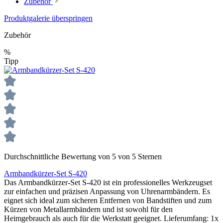
Zubehör
Produktgalerie überspringen
Zubehör
%
Tipp
Durchschnittliche Bewertung von 5 von 5 Sternen
Armbandkürzer-Set S-420
Das Armbandkürzer-Set S-420 ist ein professionelles Werkzeugset
zur einfachen und präzisen Anpassung von Uhrenarmbändern. Es
eignet sich ideal zum sicheren Entfernen von Bandstiften und zum
Kürzen von Metallarmbändern und ist sowohl für den
Heimgebrauch als auch für die Werkstatt geeignet. Lieferumfang: 1x