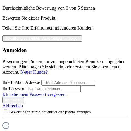
Durchschnittliche Bewertung von 0 von 5 Sternen
Bewerten Sie dieses Produkt!
Teilen Sie Ihre Erfahrungen mit anderen Kunden.
Bewertung schreiben
Bewertungen anzeigen
Anmelden
Bewertungen können nur von angemeldeten Benutzern abgegeben
werden. Bitte loggen Sie sich ein, oder erstellen Sie einen neuen
Account.
Neuer Kunde?
Ihre E-Mail-Adresse
Ihr Passwort
Ich habe mein Passwort vergessen.
Anmelden
Abbrechen
Bewertungen nur in der aktuellen Sprache anzeigen.