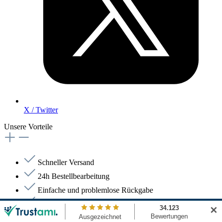
X / Twitter
Unsere Vorteile
Schneller Versand
24h Bestellbearbeitung
Einfache und problemlose Rückgabe
Bequemer Kauf auf Rechnung
✕
Autorisierter Händler