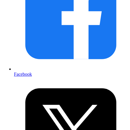
Facebook