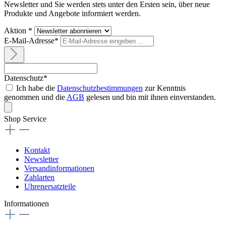
Newsletter und Sie werden stets unter den Ersten sein, über neue
Produkte und Angebote informiert werden.
Aktion *
E-Mail-Adresse*
Datenschutz*
Ich habe die
Datenschutzbestimmungen
zur Kenntnis
genommen und die
AGB
gelesen und bin mit ihnen einverstanden.
Shop Service
Kontakt
Newsletter
Versandinformationen
Zahlarten
Uhrenersatzteile
Informationen