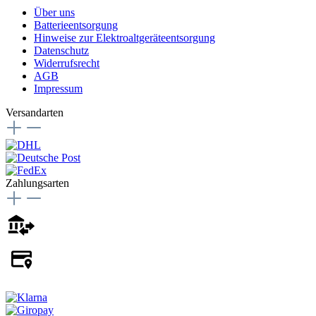
Über uns
Batterieentsorgung
Hinweise zur Elektroaltgeräteentsorgung
Datenschutz
Widerrufsrecht
AGB
Impressum
Versandarten
Zahlungsarten