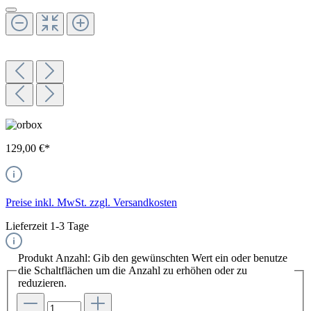
129,00 €*
Preise inkl. MwSt. zzgl. Versandkosten
Lieferzeit 1-3 Tage
Produkt Anzahl: Gib den gewünschten Wert ein oder benutze
die Schaltflächen um die Anzahl zu erhöhen oder zu
reduzieren.