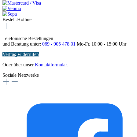
Bestell-Hotline
Telefonische Bestellungen
und Beratung unter:
069 - 905 478 01
Mo-Fr, 10:00 - 15:00 Uhr
Vertrag widerrufen
Oder über unser
Kontaktformular
.
Soziale Netzwerke