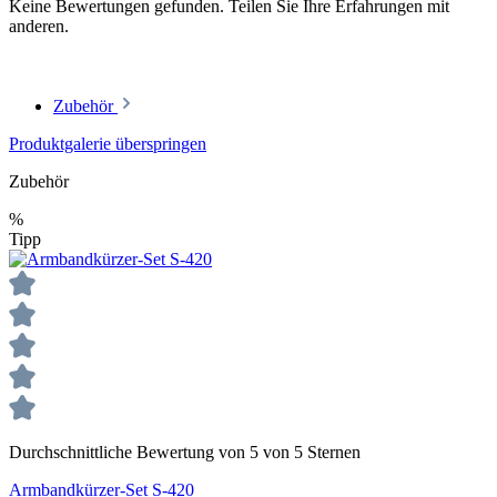
Keine Bewertungen gefunden. Teilen Sie Ihre Erfahrungen mit
anderen.
Zubehör
Produktgalerie überspringen
Zubehör
%
Tipp
Durchschnittliche Bewertung von 5 von 5 Sternen
Armbandkürzer-Set S-420