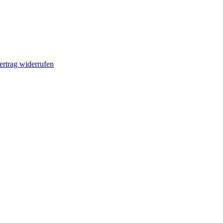
ertrag widerrufen