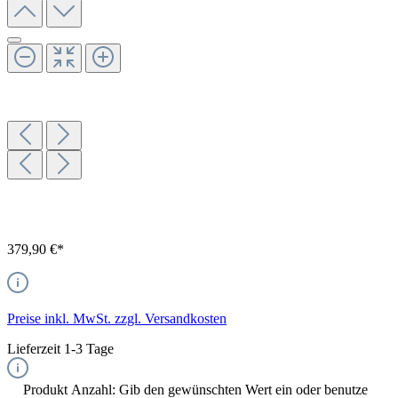
379,90 €*
Preise inkl. MwSt. zzgl. Versandkosten
Lieferzeit 1-3 Tage
Produkt Anzahl: Gib den gewünschten Wert ein oder benutze