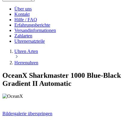
Über uns
Kontakt
Hilfe / FAQ
Erfahrungsberichte
Versandinformationen
Zahlarten
Uhrenersatzteile
Uhren Arten
Herrenuhren
OceanX Sharkmaster 1000 Blue-Black
Gradient II Automatic
Bildergalerie überspringen