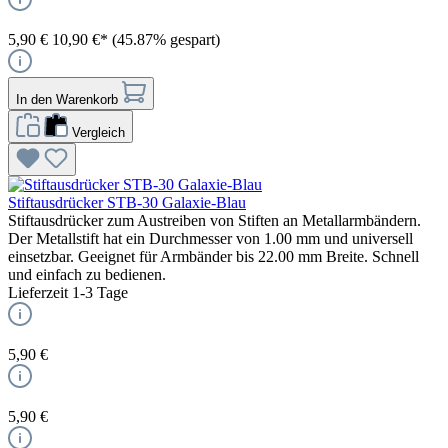
5,90 €
10,90 €*
(45.87% gespart)
In den Warenkorb
Vergleich
Stiftausdrücker STB-30 Galaxie-Blau
Stiftausdrücker zum Austreiben von Stiften an Metallarmbändern.
Der Metallstift hat ein Durchmesser von 1.00 mm und universell
einsetzbar. Geeignet für Armbänder bis 22.00 mm Breite. Schnell
und einfach zu bedienen.
Lieferzeit 1-3 Tage
5,90 €
5,90 €