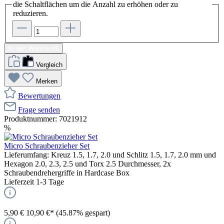
die Schaltflächen um die Anzahl zu erhöhen oder zu
reduzieren.
In den Warenkorb
Vergleich
Merken
Bewertungen
Frage senden
Produktnummer:
7021912
%
Micro Schraubenzieher Set
Lieferumfang: Kreuz 1.5, 1.7, 2.0 und Schlitz 1.5, 1.7, 2.0 mm und
Hexagon 2.0, 2.3, 2.5 und Torx 2.5 Durchmesser, 2x
Schraubendrehergriffe in Hardcase Box
Lieferzeit 1-3 Tage
5,90 €
10,90 €*
(45.87% gespart)