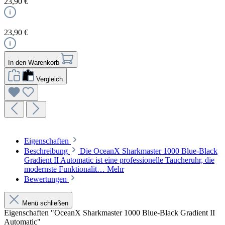
23,90 €
23,90 €
In den Warenkorb
Vergleich
Eigenschaften
Beschreibung
Die OceanX Sharkmaster 1000 Blue-Black
Gradient II Automatic ist eine professionelle Taucheruhr, die
modernste Funktionalit…
Mehr
Bewertungen
Menü schließen
Eigenschaften "OceanX Sharkmaster 1000 Blue-Black Gradient II
Automatic"