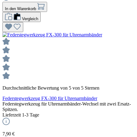
In den Warenkorb
Vergleich
Durchschnittliche Bewertung von 5 von 5 Sternen
Federstegwerkzeug FX-300 für Uhrenarmbänder
Federstegwerkzeug für Uhrenarmbänder-Wechsel mit zwei Ersatz-
Spitzen.
Lieferzeit 1-3 Tage
7,90 €