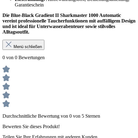
Garantieschein
Die Blue-Black Gradient II Sharkmaster 1000 Automatic
vereint professionelle Taucherfunktionen mit auffälligem Design
und ist ideal für Unterwasserabenteuer sowie stilvolles
Alltagsoutfit.
Menü schließen
0 von 0 Bewertungen
Durchschnittliche Bewertung von 0 von 5 Sternen
Bewerten Sie dieses Produkt!
Teilen Sie Ihre Erfahrungen mit anderen Kunden.