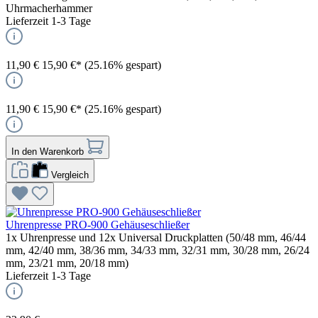
Uhrmacherhammer
Lieferzeit 1-3 Tage
11,90 €
15,90 €*
(25.16% gespart)
11,90 €
15,90 €*
(25.16% gespart)
In den Warenkorb
Vergleich
Uhrenpresse PRO-900 Gehäuseschließer
1x Uhrenpresse und 12x Universal Druckplatten (50/48 mm, 46/44
mm, 42/40 mm, 38/36 mm, 34/33 mm, 32/31 mm, 30/28 mm, 26/24
mm, 23/21 mm, 20/18 mm)
Lieferzeit 1-3 Tage