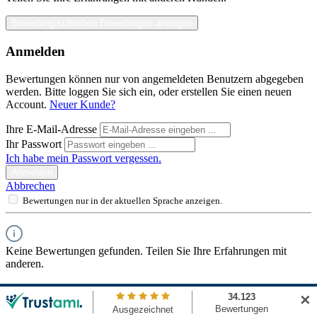
Bewertung schreiben
Bewertungen anzeigen
Anmelden
Bewertungen können nur von angemeldeten Benutzern abgegeben
werden. Bitte loggen Sie sich ein, oder erstellen Sie einen neuen
Account.
Neuer Kunde?
Ihre E-Mail-Adresse
Ihr Passwort
Ich habe mein Passwort vergessen.
Anmelden
Abbrechen
Bewertungen nur in der aktuellen Sprache anzeigen.
Keine Bewertungen gefunden. Teilen Sie Ihre Erfahrungen mit
anderen.
✕
Ähnliche Artikel