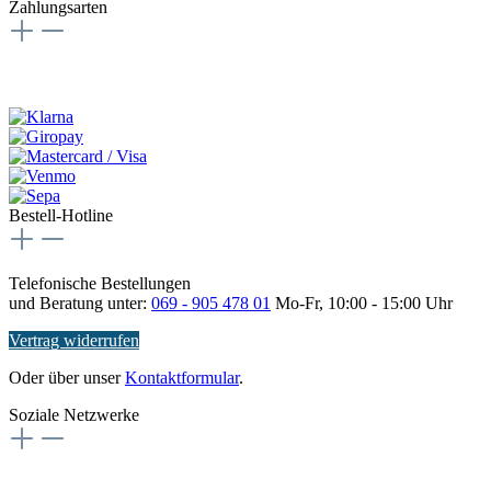
Zahlungsarten
Bestell-Hotline
Telefonische Bestellungen
und Beratung unter:
069 - 905 478 01
Mo-Fr, 10:00 - 15:00 Uhr
Vertrag widerrufen
Oder über unser
Kontaktformular
.
Soziale Netzwerke