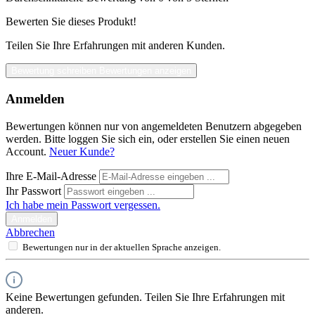
Bewerten Sie dieses Produkt!
Teilen Sie Ihre Erfahrungen mit anderen Kunden.
Bewertung schreiben
Bewertungen anzeigen
Anmelden
Bewertungen können nur von angemeldeten Benutzern abgegeben
werden. Bitte loggen Sie sich ein, oder erstellen Sie einen neuen
Account.
Neuer Kunde?
Ihre E-Mail-Adresse
Ihr Passwort
Ich habe mein Passwort vergessen.
Anmelden
Abbrechen
Bewertungen nur in der aktuellen Sprache anzeigen.
Keine Bewertungen gefunden. Teilen Sie Ihre Erfahrungen mit
anderen.