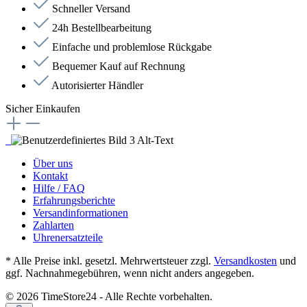
Schneller Versand
24h Bestellbearbeitung
Einfache und problemlose Rückgabe
Bequemer Kauf auf Rechnung
Autorisierter Händler
Sicher Einkaufen
Über uns
Kontakt
Hilfe / FAQ
Erfahrungsberichte
Versandinformationen
Zahlarten
Uhrenersatzteile
* Alle Preise inkl. gesetzl. Mehrwertsteuer zzgl.
Versandkosten
und
ggf. Nachnahmegebühren, wenn nicht anders angegeben.
© 2026 TimeStore24 - Alle Rechte vorbehalten.