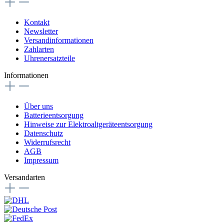
Kontakt
Newsletter
Versandinformationen
Zahlarten
Uhrenersatzteile
Informationen
Über uns
Batterieentsorgung
Hinweise zur Elektroaltgeräteentsorgung
Datenschutz
Widerrufsrecht
AGB
Impressum
Versandarten