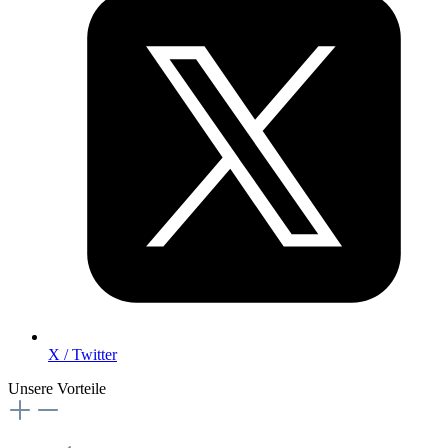
X / Twitter
Unsere Vorteile