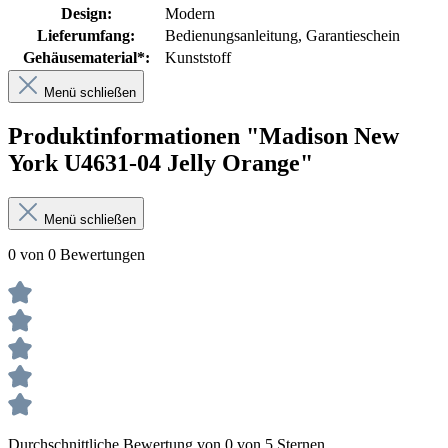
Design:
Modern
Lieferumfang:
Bedienungsanleitung
, Garantieschein
Gehäusematerial*:
Kunststoff
Menü schließen
Produktinformationen "Madison New
York U4631-04 Jelly Orange"
Menü schließen
0 von 0 Bewertungen
Durchschnittliche Bewertung von 0 von 5 Sternen