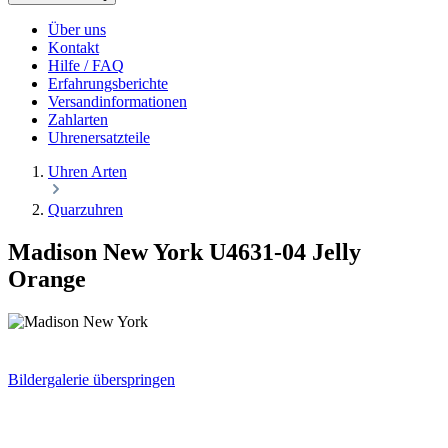
Über uns
Kontakt
Hilfe / FAQ
Erfahrungsberichte
Versandinformationen
Zahlarten
Uhrenersatzteile
Uhren Arten
Quarzuhren
Madison New York U4631-04 Jelly
Orange
Bildergalerie überspringen