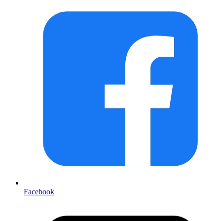
Facebook