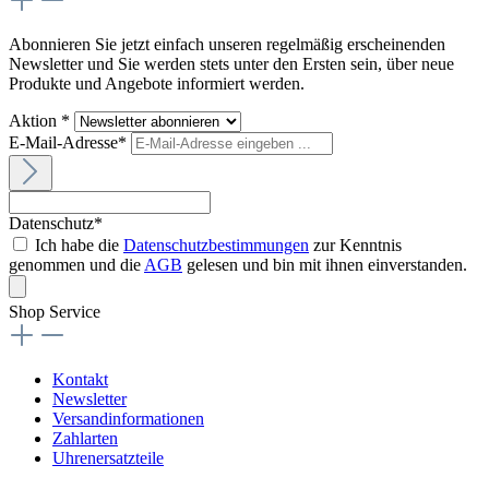
Abonnieren Sie jetzt einfach unseren regelmäßig erscheinenden
Newsletter und Sie werden stets unter den Ersten sein, über neue
Produkte und Angebote informiert werden.
Aktion *
E-Mail-Adresse*
Datenschutz*
Ich habe die
Datenschutzbestimmungen
zur Kenntnis
genommen und die
AGB
gelesen und bin mit ihnen einverstanden.
Shop Service
Kontakt
Newsletter
Versandinformationen
Zahlarten
Uhrenersatzteile