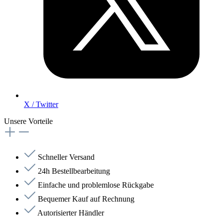
X / Twitter
Unsere Vorteile
Schneller Versand
24h Bestellbearbeitung
Einfache und problemlose Rückgabe
Bequemer Kauf auf Rechnung
Autorisierter Händler