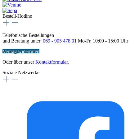
Bestell-Hotline
Telefonische Bestellungen
und Beratung unter:
069 - 905 478 01
Mo-Fr, 10:00 - 15:00 Uhr
Vertrag widerrufen
Oder über unser
Kontaktformular
.
Soziale Netzwerke