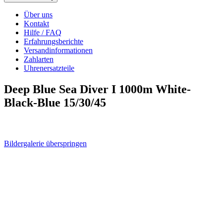
Über uns
Kontakt
Hilfe / FAQ
Erfahrungsberichte
Versandinformationen
Zahlarten
Uhrenersatzteile
Deep Blue Sea Diver I 1000m White-
Black-Blue 15/30/45
Bildergalerie überspringen