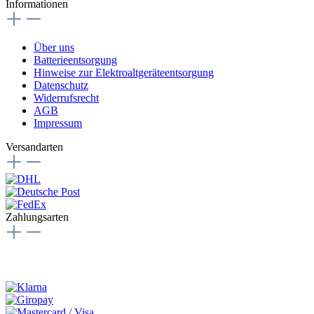
Informationen
Über uns
Batterieentsorgung
Hinweise zur Elektroaltgeräteentsorgung
Datenschutz
Widerrufsrecht
AGB
Impressum
Versandarten
Zahlungsarten