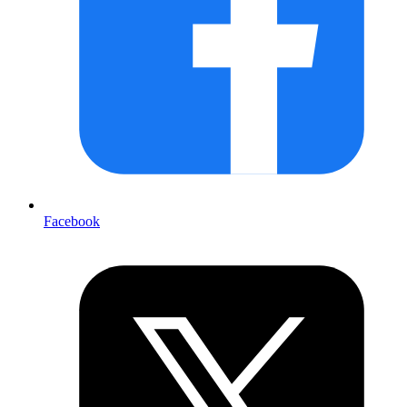
Facebook