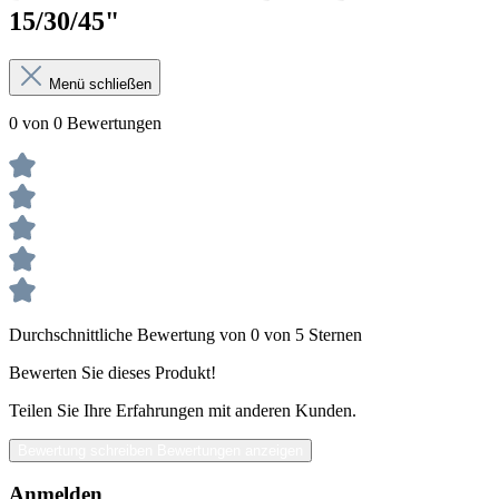
15/30/45"
Menü schließen
0 von 0 Bewertungen
Durchschnittliche Bewertung von 0 von 5 Sternen
Bewerten Sie dieses Produkt!
Teilen Sie Ihre Erfahrungen mit anderen Kunden.
Bewertung schreiben
Bewertungen anzeigen
Anmelden