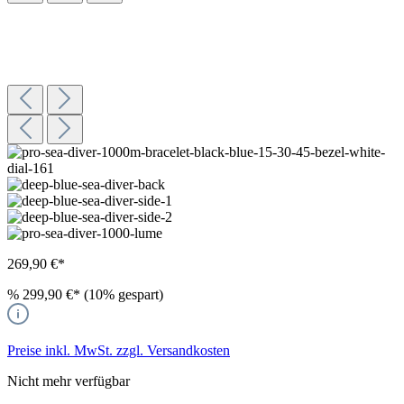
269,90 €*
%
299,90 €*
(10% gespart)
Preise inkl. MwSt. zzgl. Versandkosten
Nicht mehr verfügbar