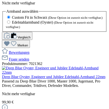
Nicht mehr verfügbar
Armband
auswählen
Custom Fit in Schwarz
(Diese Option ist zurzeit nicht verfügbar.)
Edelstahlarmband (Oyster)
(Diese Option ist zurzeit nicht
verfügbar.)
Vergleich
Merken
Bewertungen
Frage senden
Produktnummer:
7021362
Deep Blue Oyster, Engineer und Jubilee Edelstahl-Armband 22mm
Passend zu Deep Blue Diver 1000, Master 1000, Jugernaut, Pro
Diver, Commander, Tritdiver, Defender Modellen.
Nicht mehr verfügbar
99,90 €