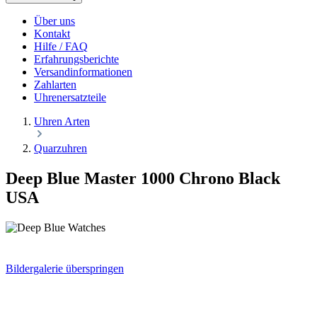
Über uns
Kontakt
Hilfe / FAQ
Erfahrungsberichte
Versandinformationen
Zahlarten
Uhrenersatzteile
Uhren Arten
Quarzuhren
Deep Blue Master 1000 Chrono Black
USA
Bildergalerie überspringen