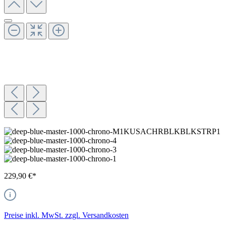
229,90 €*
Preise inkl. MwSt. zzgl. Versandkosten