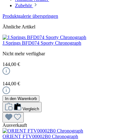
Zubehör
Produktgalerie überspringen
Ähnliche Artikel
J.Springs BFD074 Sporty Chronograph
Nicht mehr verfügbar
144,00 €
144,00 €
In den Warenkorb
Vergleich
Ausverkauft
ORIENT FTV00002B0 Chronograph