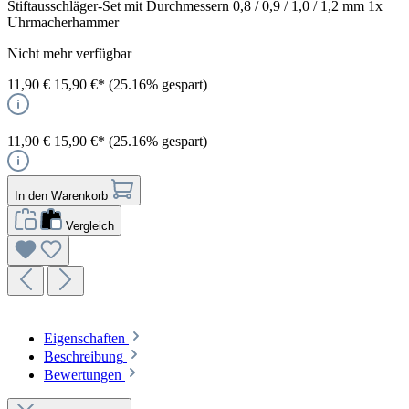
Stiftausschläger-Set mit Durchmessern 0,8 / 0,9 / 1,0 / 1,2 mm 1x
Uhrmacherhammer
Nicht mehr verfügbar
11,90 €
15,90 €*
(25.16% gespart)
11,90 €
15,90 €*
(25.16% gespart)
In den Warenkorb
Vergleich
Eigenschaften
Beschreibung
Bewertungen