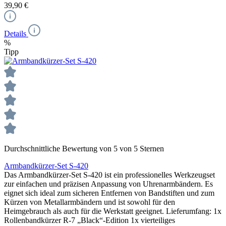
39,90 €
Details
%
Tipp
Durchschnittliche Bewertung von 5 von 5 Sternen
Armbandkürzer-Set S-420
Das Armbandkürzer-Set S-420 ist ein professionelles Werkzeugset
zur einfachen und präzisen Anpassung von Uhrenarmbändern. Es
eignet sich ideal zum sicheren Entfernen von Bandstiften und zum
Kürzen von Metallarmbändern und ist sowohl für den
Heimgebrauch als auch für die Werkstatt geeignet. Lieferumfang: 1x
Rollenbandkürzer R-7 „Black“-Edition 1x vierteiliges