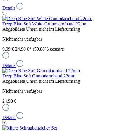
Details
%
Deep Blue Soft White Gummiarmband 22mm
Abgebildete Uhren nicht im Lieferumfang
Nicht mehr verfügbar
9,99 €
24,90 €*
(59.88% gespart)
Details
Deep Blue Soft Gummiarmband 22mm
Abgebildete Uhren nicht im Lieferumfang
Nicht mehr verfügbar
24,90 €
Details
%