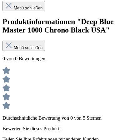
Menü schließen
Produktinformationen "Deep Blue
Master 1000 Chrono Black USA"
Menü schließen
0 von 0 Bewertungen
Durchschnittliche Bewertung von 0 von 5 Sternen
Bewerten Sie dieses Produkt!
Teilen Sie Ihre Erfahrungen mit anderen Kunden.