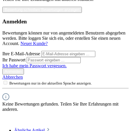
Bewertung schreiben
Bewertungen anzeigen
Anmelden
Bewertungen können nur von angemeldeten Benutzern abgegeben
werden. Bitte loggen Sie sich ein, oder erstellen Sie einen neuen
Account.
Neuer Kunde?
Ihre E-Mail-Adresse
Ihr Passwort
Ich habe mein Passwort vergessen.
Anmelden
Abbrechen
Bewertungen nur in der aktuellen Sprache anzeigen.
Keine Bewertungen gefunden. Teilen Sie Ihre Erfahrungen mit
anderen.
Ähnliche Artikel