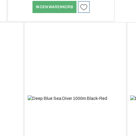
IN DEN WARENKORB