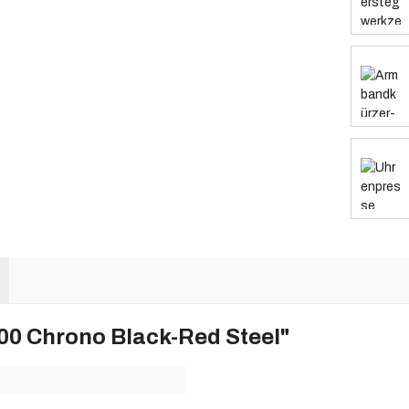
00 Chrono Black-Red Steel"