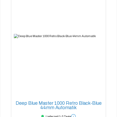
Deep Blue Master 1000 Retro Black-Blue
44mm Automatik
Lieferzeit 1-3 Tage