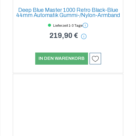
Deep Blue Master 1000 Retro Black-Blue
44mm Automatik Gummi-/Nylon-Armband
Lieferzeit 1-3 Tage
219,90 €
IN DEN WARENKORB