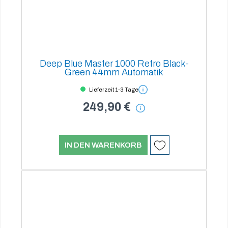
Deep Blue Master 1000 Retro Black-
Green 44mm Automatik
Lieferzeit 1-3 Tage
249,90 €
IN DEN WARENKORB