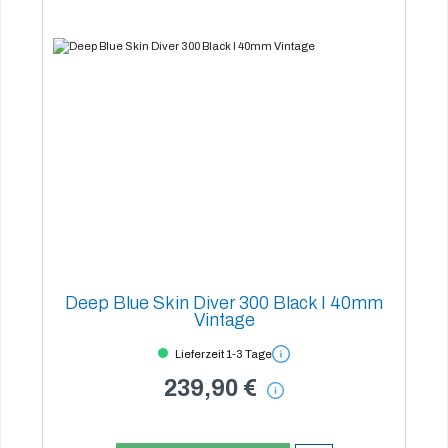
Deep Blue Skin Diver 300 Black I 40mm
Vintage
Lieferzeit 1-3 Tage
239,90 €