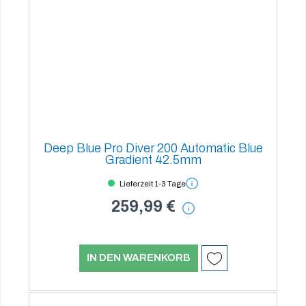
Deep Blue Pro Diver 200 Automatic Blue
Gradient 42.5mm
Lieferzeit 1-3 Tage
259,99 €
IN DEN WARENKORB