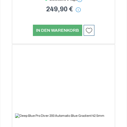
249,90 €
IN DEN WARENKORB