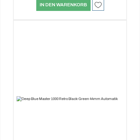
IN DEN WARENKORB