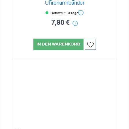
Uhrenarmbänder
Lieferzeit 1-3 Tage
7,90 €
IN DEN WARENKORB