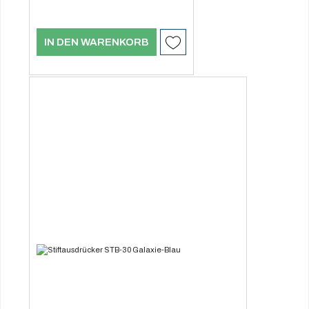
IN DEN WARENKORB