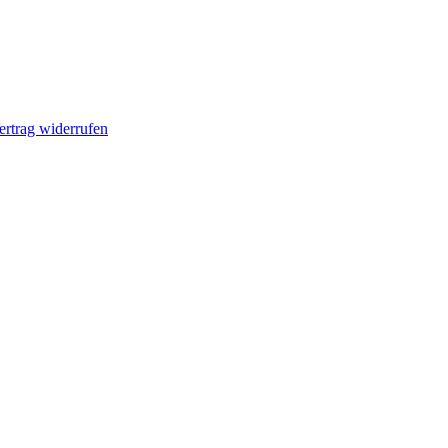
ertrag widerrufen